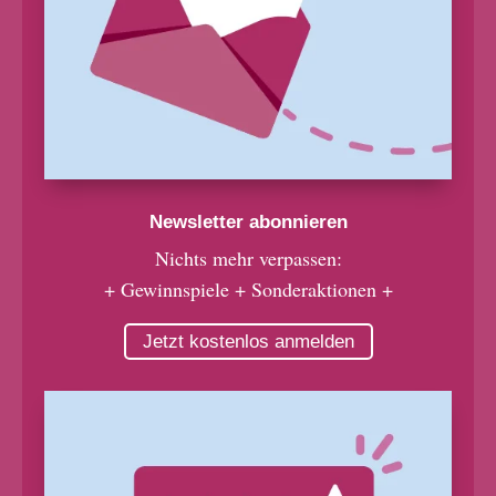
Newsletter abonnieren
Nichts mehr verpassen:
+ Gewinnspiele + Sonderaktionen +
Jetzt kostenlos anmelden