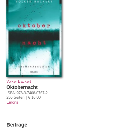
Volker Backert
Oktobernacht
ISBN 978-3-7408-0767-2
256 Seiten
€ 16,00
Emons
Beiträge