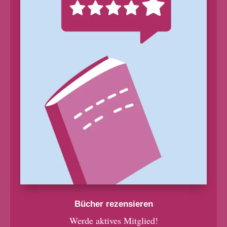
Bücher rezensieren
Werde aktives Mitglied!