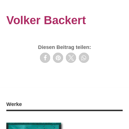
Volker Backert
Diesen Beitrag teilen:
Werke