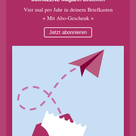
Vier mal pro Jahr in deinem Briefkasten
+ Mit Abo-Geschenk +
Jetzt abonnieren