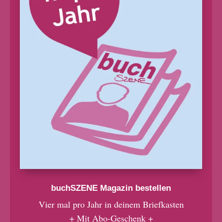
buchSZENE Magazin bestellen
Vier mal pro Jahr in deinem Briefkasten
+ Mit Abo-Geschenk +