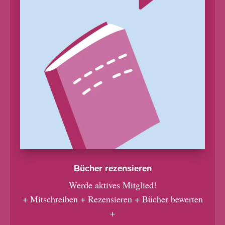
Bücher rezensieren
Werde aktives Mitglied!
+ Mitschreiben + Rezensieren + Bücher bewerten
+