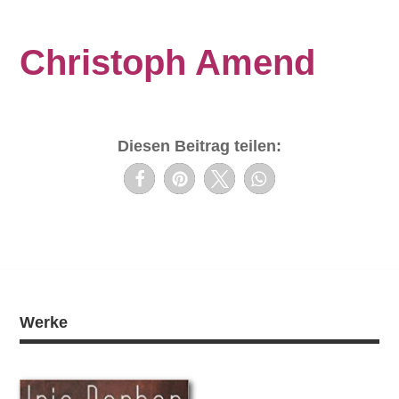
Christoph Amend
Diesen Beitrag teilen:
Werke