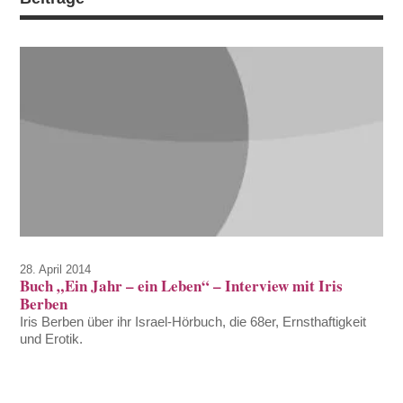
28. April 2014
Buch „Ein Jahr – ein Leben“ – Interview mit Iris
Berben
Iris Berben über ihr Israel-Hörbuch, die 68er, Ernsthaftigkeit
und Erotik.