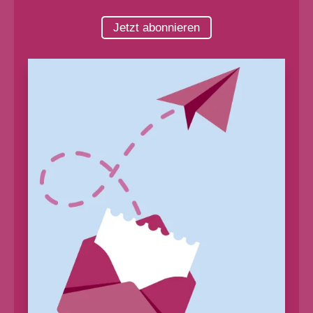
Jetzt abonnieren