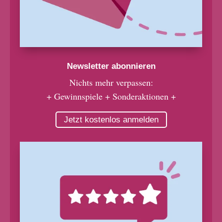
Newsletter abonnieren
Nichts mehr verpassen:
+ Gewinnspiele + Sonderaktionen +
Jetzt kostenlos anmelden