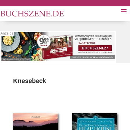
Knesebeck