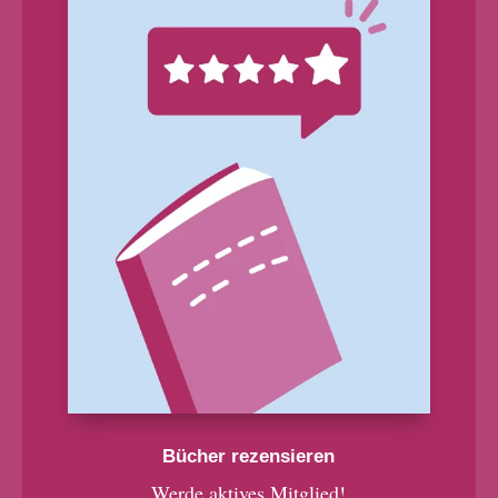
Bücher rezensieren
Werde aktives Mitglied!