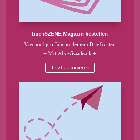
buchSZENE Magazin bestellen
Vier mal pro Jahr in deinem Briefkasten
+ Mit Abo-Geschenk +
Jetzt abonnieren