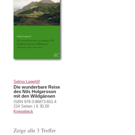
Selma Lagerlöf
Die wunderbare Reise
des Nils Holgersson
mit den Wildgänsen
ISBN 978-3-86873-601-4
224 Seiten
€ 30,00
Knesebeck
Zeige alle 3 Treffer