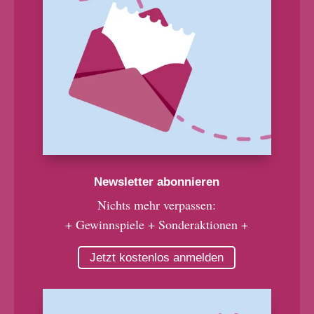
Newsletter abonnieren
Nichts mehr verpassen:
+ Gewinnspiele + Sonderaktionen +
Jetzt kostenlos anmelden