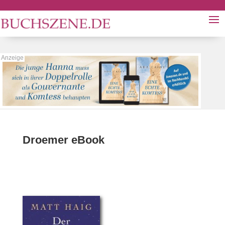
Droemer eBook