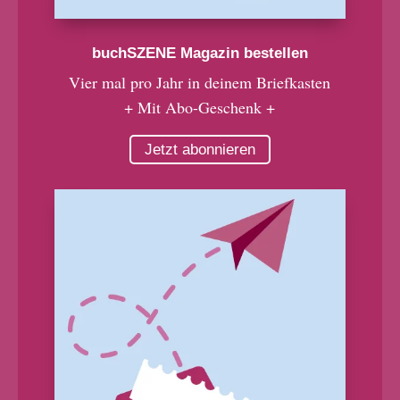
buchSZENE Magazin bestellen
Vier mal pro Jahr in deinem Briefkasten
+ Mit Abo-Geschenk +
Jetzt abonnieren