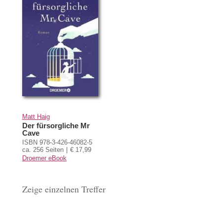
Matt Haig
Der fürsorgliche Mr
Cave
ISBN 978-3-426-46082-5
ca. 256 Seiten
€ 17,99
Droemer eBook
Zeige einzelnen Treffer