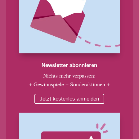
Newsletter abonnieren
Nichts mehr verpassen:
+ Gewinnspiele + Sonderaktionen +
Jetzt kostenlos anmelden