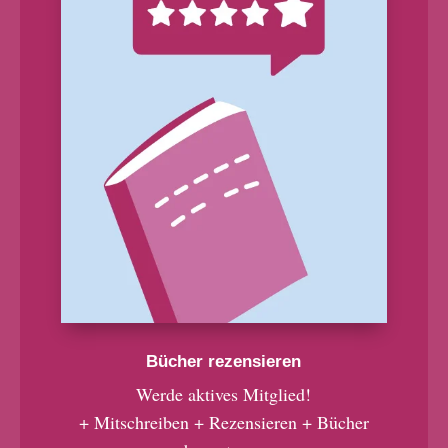
Bücher rezensieren
Werde aktives Mitglied!
+ Mitschreiben + Rezensieren + Bücher