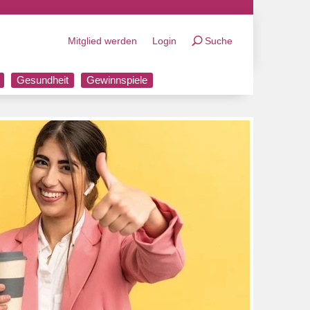
Mitglied werden
Login
Suche
Gesundheit
Gewinnspiele