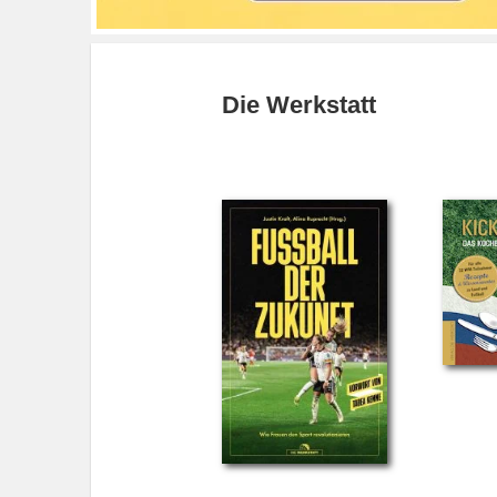
Die Werkstatt