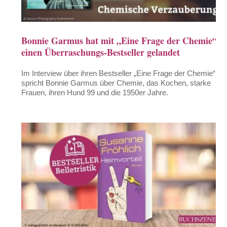
Bonnie Garmus hat mit „Eine Frage der Chemie“
einen Überraschungs-Bestseller gelandet
Im Interview über ihren Bestseller „Eine Frage der Chemie“
spricht Bonnie Garmus über Chemie, das Kochen, starke
Frauen, ihren Hund 99 und die 1950er Jahre.