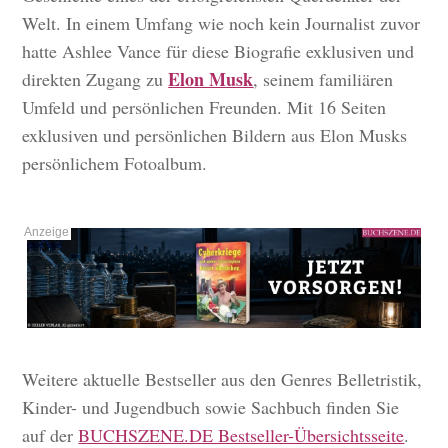
Welt. In einem Umfang wie noch kein Journalist zuvor
hatte Ashlee Vance für diese Biografie exklusiven und
Elon Musk
direkten Zugang zu
, seinem familiären
Umfeld und persönlichen Freunden. Mit 16 Seiten
exklusiven und persönlichen Bildern aus Elon Musks
persönlichem Fotoalbum.
Weitere aktuelle Bestseller aus den Genres Belletristik,
Kinder- und Jugendbuch sowie Sachbuch finden Sie
auf der
BUCHSZENE.DE Bestseller-Übersichtsseite
.