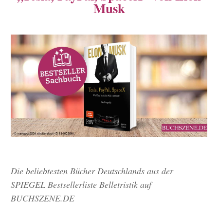
Musk
Die beliebtesten Bücher Deutschlands aus der
SPIEGEL Bestsellerliste Belletristik auf
BUCHSZENE.DE