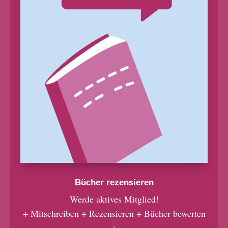
Bücher rezensieren
Werde aktives Mitglied!
+ Mitschreiben + Rezensieren + Bücher bewerten
+