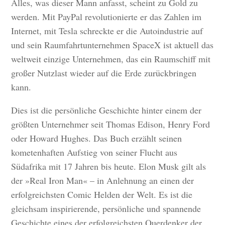
Alles, was dieser Mann anfasst, scheint zu Gold zu
werden. Mit PayPal revolutionierte er das Zahlen im
Internet, mit Tesla schreckte er die Autoindustrie auf
und sein Raumfahrtunternehmen SpaceX ist aktuell das
weltweit einzige Unternehmen, das ein Raumschiff mit
großer Nutzlast wieder auf die Erde zurückbringen
kann.
Dies ist die persönliche Geschichte hinter einem der
größten Unternehmer seit Thomas Edison, Henry Ford
oder Howard Hughes. Das Buch erzählt seinen
kometenhaften Aufstieg von seiner Flucht aus
Südafrika mit 17 Jahren bis heute. Elon Musk gilt als
der »Real Iron Man« – in Anlehnung an einen der
erfolgreichsten Comic Helden der Welt. Es ist die
gleichsam inspirierende, persönliche und spannende
Geschichte eines der erfolgreichsten Querdenker der