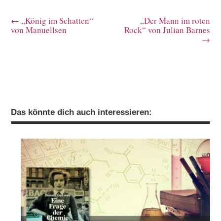
←
„König im Schatten“
„Der Mann im roten
von Manuellsen
Rock“ von Julian Barnes
→
Das könnte dich auch interessieren: