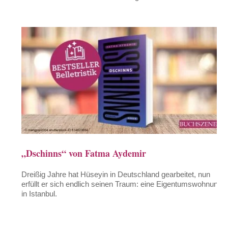
„Dschinns“ von Fatma Aydemir
Dreißig Jahre hat Hüseyin in Deutschland gearbeitet, nun
erfüllt er sich endlich seinen Traum: eine Eigentumswohnung
in Istanbul.