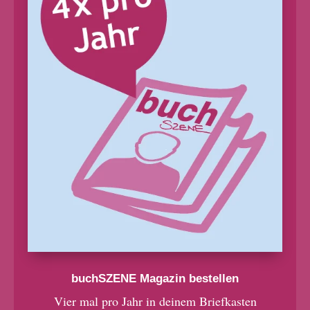
buchSZENE Magazin bestellen
Vier mal pro Jahr in deinem Briefkasten