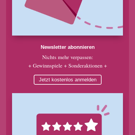
Newsletter abonnieren
Nichts mehr verpassen:
+ Gewinnspiele + Sonderaktionen +
Jetzt kostenlos anmelden