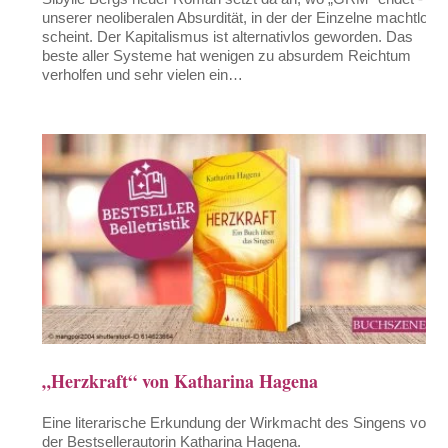
unserer neoliberalen Absurdität, in der der Einzelne machtlos
scheint. Der Kapitalismus ist alternativlos geworden. Das
beste aller Systeme hat wenigen zu absurdem Reichtum
verholfen und sehr vielen ein…
„Herzkraft“ von Katharina Hagena
Eine literarische Erkundung der Wirkmacht des Singens von
der Bestsellerautorin Katharina Hagena.