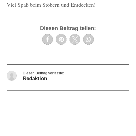
Viel Spaß beim Stöbern und Entdecken!
Diesen Beitrag teilen:
Redaktion