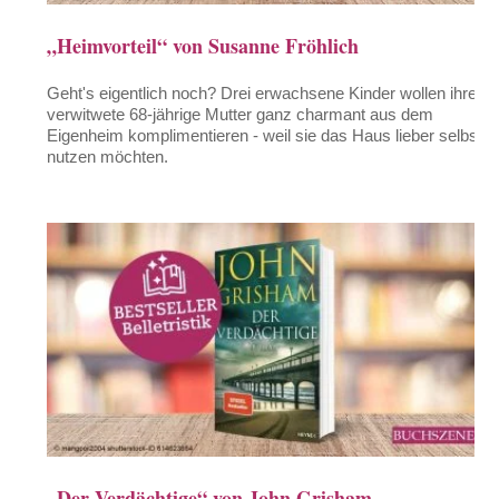
„Heimvorteil“ von Susanne Fröhlich
Geht's eigentlich noch? Drei erwachsene Kinder wollen ihre
verwitwete 68-jährige Mutter ganz charmant aus dem
Eigenheim komplimentieren - weil sie das Haus lieber selbst
nutzen möchten.
„Der Verdächtige“ von John Grisham