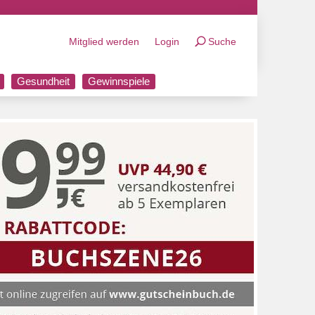
Mitglied werden
Login
Suche
Gesundheit
Gewinnspiele