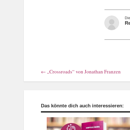
Re
←
„Crossroads“ von Jonathan Franzen
Das könnte dich auch interessieren: