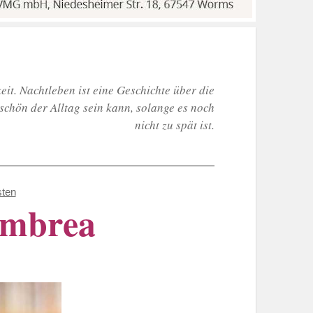
eit. Nachtleben ist eine Geschichte über die
schön der Alltag sein kann, solange es noch
nicht zu spät ist.
sten
ambrea