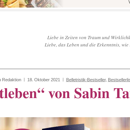
Liebe in Zeiten von Traum und Wirklichk
Liebe, das Leben und die Erkenntnis, wie 
n
Redaktion
18. Oktober 2021
Belletristik-Bestseller
,
Bestsellerli
tleben“ von Sabin T