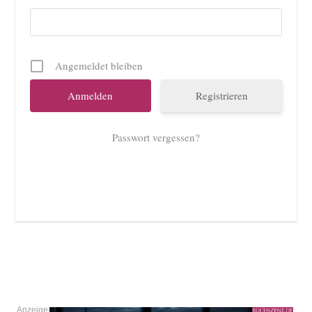
Angemeldet bleiben
Registrieren
Passwort vergessen?