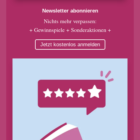
Newsletter abonnieren
Nichts mehr verpassen:
+ Gewinnspiele + Sonderaktionen +
Jetzt kostenlos anmelden