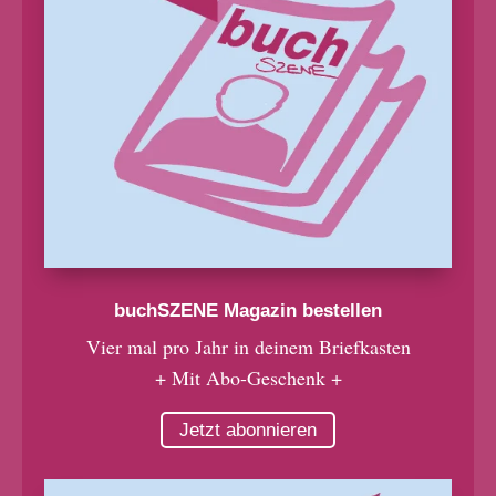
buchSZENE Magazin bestellen
Vier mal pro Jahr in deinem Briefkasten
+ Mit Abo-Geschenk +
Jetzt abonnieren