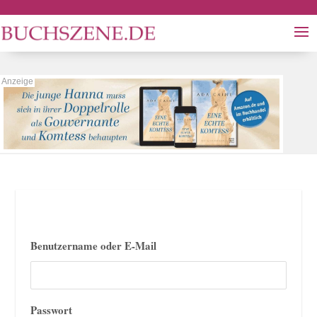
Benutzername oder E-Mail
Passwort