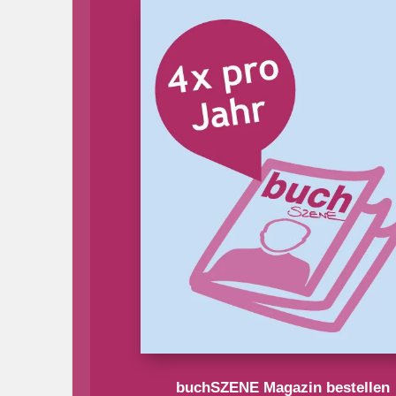
buchSZENE Magazin bestellen