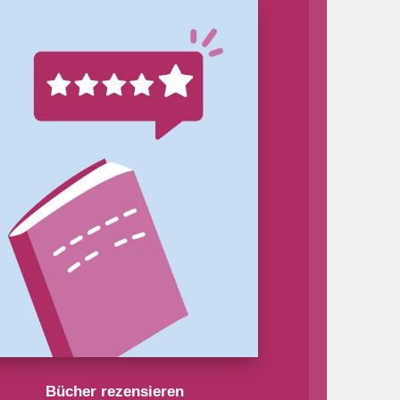
Bücher rezensieren