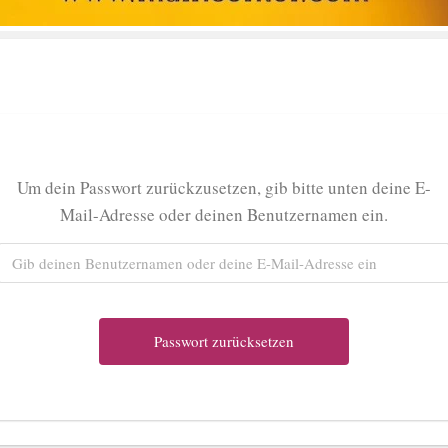
Um dein Passwort zurückzusetzen, gib bitte unten deine E-
Mail-Adresse oder deinen Benutzernamen ein.