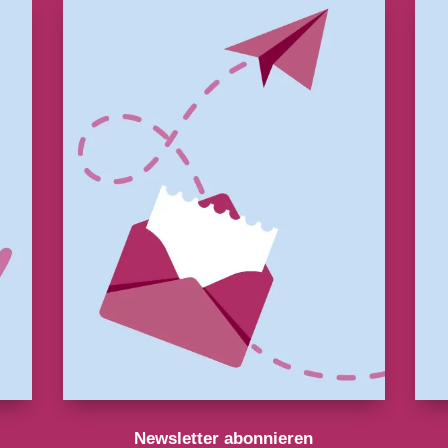
Newsletter abonnieren