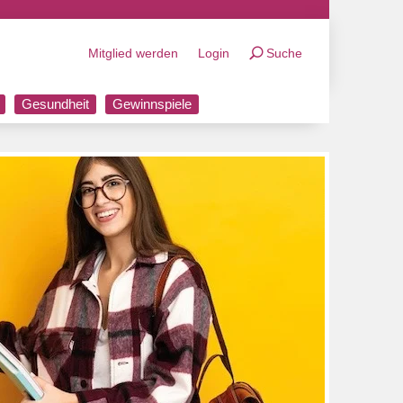
Mitglied werden
Login
Suche
Gesundheit
Gewinnspiele