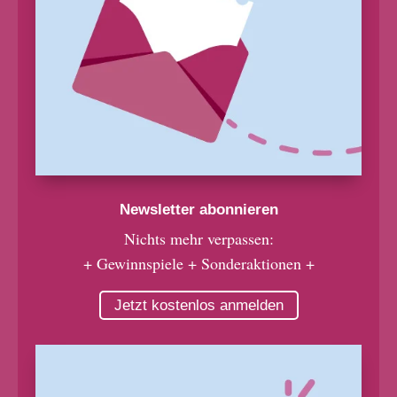
Newsletter abonnieren
Nichts mehr verpassen:
+ Gewinnspiele + Sonderaktionen +
Jetzt kostenlos anmelden