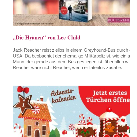
„Die Hyänen“ von Lee Child
Jack Reacher reist ziellos in einem Greyhound-Bus durch die
USA. Da beobachtet der ehemalige Militärpolizist, wie ein alter
Mann, der gerade aus dem Bus gestiegen ist, überfallen wird.
Reacher wäre nicht Reacher, wenn er tatenlos zusähe.