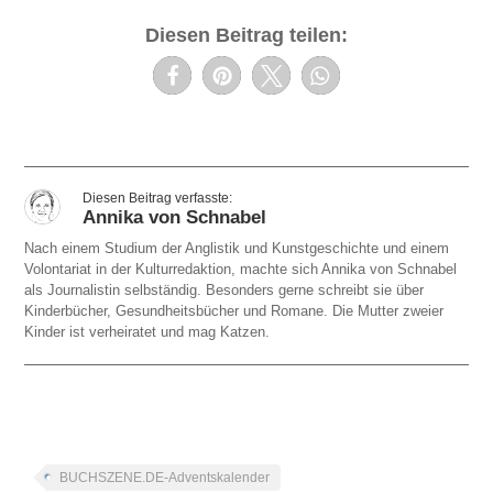
Diesen Beitrag teilen:
Annika von Schnabel
Nach einem Studium der Anglistik und Kunstgeschichte und einem
Volontariat in der Kulturredaktion, machte sich Annika von Schnabel
als Journalistin selbständig. Besonders gerne schreibt sie über
Kinderbücher, Gesundheitsbücher und Romane. Die Mutter zweier
Kinder ist verheiratet und mag Katzen.
BUCHSZENE.DE-Adventskalender