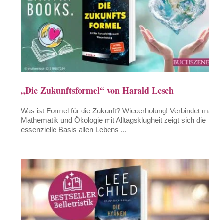
„Die Zukunftsformel“ von Harald Lesch
Was ist Formel für die Zukunft? Wiederholung! Verbindet man
Mathematik und Ökologie mit Alltagsklugheit zeigt sich die
essenzielle Basis allen Lebens ...