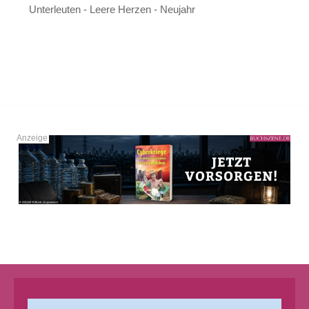
Unterleuten - Leere Herzen - Neujahr