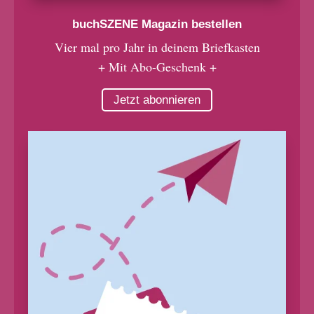
buchSZENE Magazin bestellen
Vier mal pro Jahr in deinem Briefkasten
+ Mit Abo-Geschenk +
Jetzt abonnieren