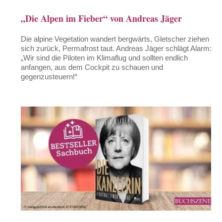
„Die Alpen im Fieber“ von Andreas Jäger
Die alpine Vegetation wandert bergwärts, Gletscher ziehen
sich zurück, Permafrost taut. Andreas Jäger schlägt Alarm:
„Wir sind die Piloten im Klimaflug und sollten endlich
anfangen, aus dem Cockpit zu schauen und
gegenzusteuern!“