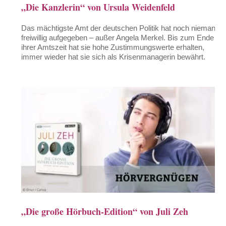
„Die Kanzlerin“ von Ursula Weidenfeld
Das mächtigste Amt der deutschen Politik hat noch niemand
freiwillig aufgegeben – außer Angela Merkel. Bis zum Ende
ihrer Amtszeit hat sie hohe Zustimmungswerte erhalten,
immer wieder hat sie sich als Krisenmanagerin bewährt.
„Die große Hörbuch-Edition“ von Juli Zeh