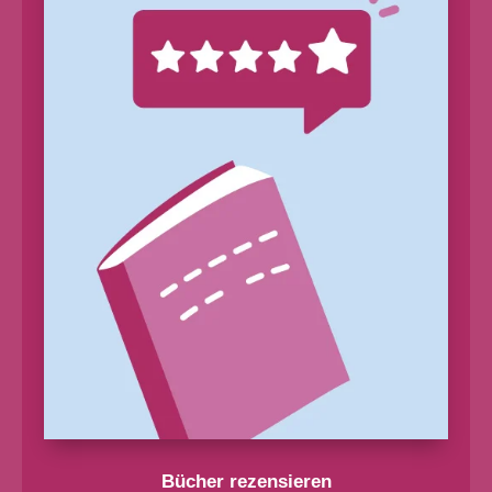
Bücher rezensieren