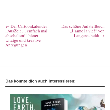
←
Der Cartoonkalender
Das schöne Aufstellbuch
„AusZeit … einfach mal
„J’aime la vie!“ von
abschalten!“ bietet
Langenscheidt
→
witzige und kreative
Anregungen
Das könnte dich auch interessieren: