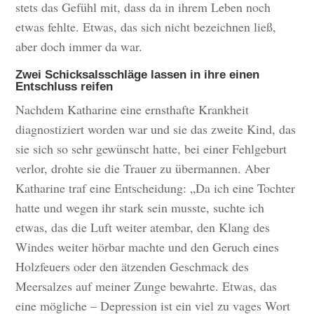
stets das Gefühl mit, dass da in ihrem Leben noch
etwas fehlte. Etwas, das sich nicht bezeichnen ließ,
aber doch immer da war.
Zwei Schicksalsschläge lassen in ihre einen
Entschluss reifen
Nachdem Katharine eine ernsthafte Krankheit
diagnostiziert worden war und sie das zweite Kind, das
sie sich so sehr gewünscht hatte, bei einer Fehlgeburt
verlor, drohte sie die Trauer zu übermannen. Aber
Katharine traf eine Entscheidung: „Da ich eine Tochter
hatte und wegen ihr stark sein musste, suchte ich
etwas, das die Luft weiter atembar, den Klang des
Windes weiter hörbar machte und den Geruch eines
Holzfeuers oder den ätzenden Geschmack des
Meersalzes auf meiner Zunge bewahrte. Etwas, das
eine mögliche – Depression ist ein viel zu vages Wort