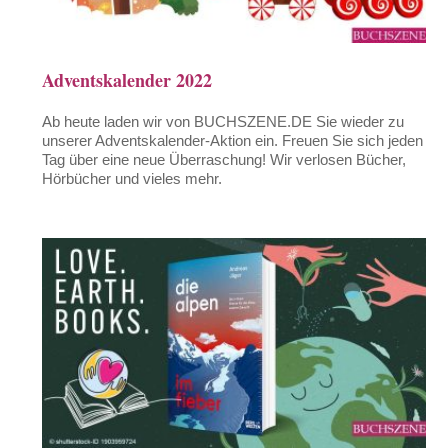
Adventskalender 2022
Ab heute laden wir von BUCHSZENE.DE Sie wieder zu
unserer Adventskalender-Aktion ein. Freuen Sie sich jeden
Tag über eine neue Überraschung! Wir verlosen Bücher,
Hörbücher und vieles mehr.