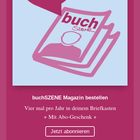
buchSZENE Magazin bestellen
Vier mal pro Jahr in deinem Briefkasten
+ Mit Abo-Geschenk +
Jetzt abonnieren