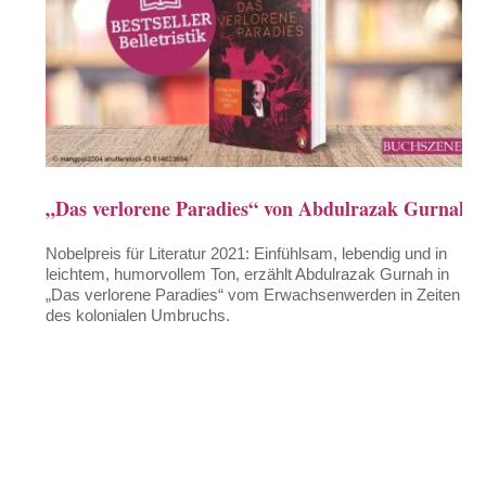
„Das verlorene Paradies“ von Abdulrazak Gurnah
Nobelpreis für Literatur 2021: Einfühlsam, lebendig und in
leichtem, humorvollem Ton, erzählt Abdulrazak Gurnah in
„Das verlorene Paradies“ vom Erwachsenwerden in Zeiten
des kolonialen Umbruchs.