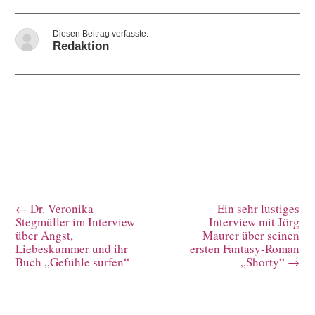
Redaktion
←
Dr. Veronika
Ein sehr lustiges
Stegmüller im Interview
Interview mit Jörg
über Angst,
Maurer über seinen
Liebeskummer und ihr
ersten Fantasy-Roman
Buch „Gefühle surfen“
„Shorty“
→