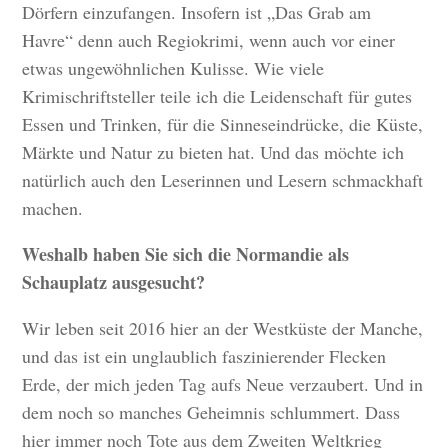
Dörfern einzufangen. Insofern ist „Das Grab am
Havre“ denn auch Regiokrimi, wenn auch vor einer
etwas ungewöhnlichen Kulisse. Wie viele
Krimischriftsteller teile ich die Leidenschaft für gutes
Essen und Trinken, für die Sinneseindrücke, die Küste,
Märkte und Natur zu bieten hat. Und das möchte ich
natürlich auch den Leserinnen und Lesern schmackhaft
machen.
Weshalb haben Sie sich die Normandie als
Schauplatz ausgesucht?
Wir leben seit 2016 hier an der Westküste der Manche,
und das ist ein unglaublich faszinierender Flecken
Erde, der mich jeden Tag aufs Neue verzaubert. Und in
dem noch so manches Geheimnis schlummert. Dass
hier immer noch Tote aus dem Zweiten Weltkrieg