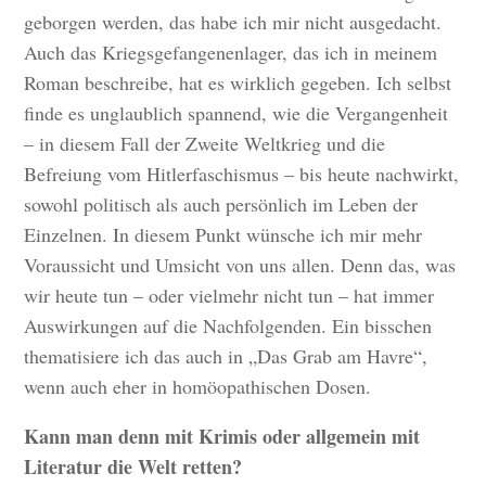
geborgen werden, das habe ich mir nicht ausgedacht.
Auch das Kriegsgefangenenlager, das ich in meinem
Roman beschreibe, hat es wirklich gegeben. Ich selbst
finde es unglaublich spannend, wie die Vergangenheit
– in diesem Fall der Zweite Weltkrieg und die
Befreiung vom Hitlerfaschismus – bis heute nachwirkt,
sowohl politisch als auch persönlich im Leben der
Einzelnen. In diesem Punkt wünsche ich mir mehr
Voraussicht und Umsicht von uns allen. Denn das, was
wir heute tun – oder vielmehr nicht tun – hat immer
Auswirkungen auf die Nachfolgenden. Ein bisschen
thematisiere ich das auch in „Das Grab am Havre“,
wenn auch eher in homöopathischen Dosen.
Kann man denn mit Krimis oder allgemein mit
Literatur die Welt retten?