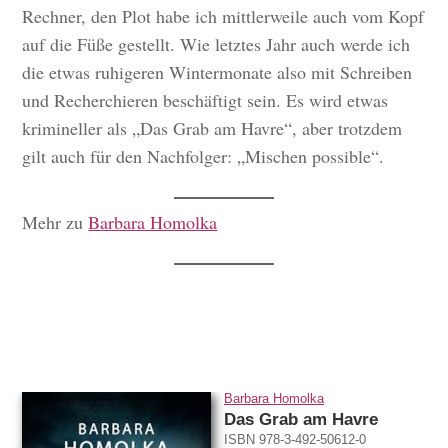
Rechner, den Plot habe ich mittlerweile auch vom Kopf
auf die Füße gestellt. Wie letztes Jahr auch werde ich
die etwas ruhigeren Wintermonate also mit Schreiben
und Recherchieren beschäftigt sein. Es wird etwas
krimineller als „Das Grab am Havre“, aber trotzdem
gilt auch für den Nachfolger: „Mischen possible“.
Mehr zu
Barbara Homolka
Barbara Homolka
Das Grab am Havre
ISBN 978-3-492-50612-0