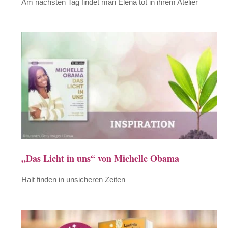
Am nächsten Tag findet man Elena tot in ihrem Atelier
„Das Licht in uns“ von Michelle Obama
Halt finden in unsicheren Zeiten