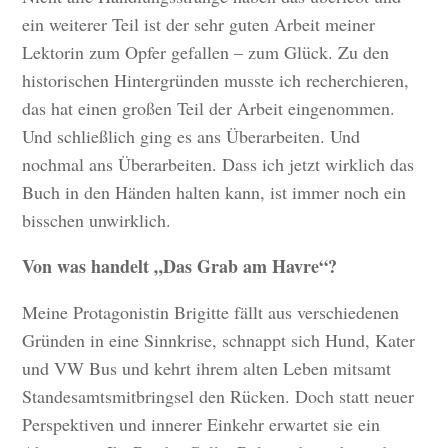
ein weiterer Teil ist der sehr guten Arbeit meiner
Lektorin zum Opfer gefallen – zum Glück. Zu den
historischen Hintergründen musste ich recherchieren,
das hat einen großen Teil der Arbeit eingenommen.
Und schließlich ging es ans Überarbeiten. Und
nochmal ans Überarbeiten. Dass ich jetzt wirklich das
Buch in den Händen halten kann, ist immer noch ein
bisschen unwirklich.
Von was handelt „Das Grab am Havre“?
Meine Protagonistin Brigitte fällt aus verschiedenen
Gründen in eine Sinnkrise, schnappt sich Hund, Kater
und VW Bus und kehrt ihrem alten Leben mitsamt
Standesamtsmitbringsel den Rücken. Doch statt neuer
Perspektiven und innerer Einkehr erwartet sie ein