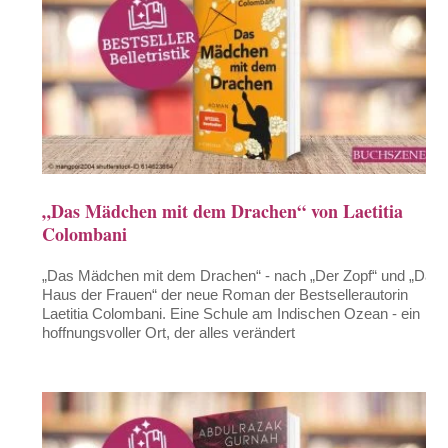
„Das Mädchen mit dem Drachen“ von Laetitia
Colombani
„Das Mädchen mit dem Drachen“ - nach „Der Zopf“ und „Das
Haus der Frauen“ der neue Roman der Bestsellerautorin
Laetitia Colombani. Eine Schule am Indischen Ozean - ein
hoffnungsvoller Ort, der alles verändert