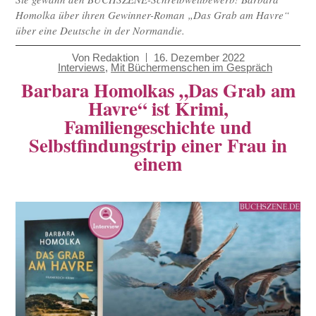
Homolka über ihren Gewinner-Roman „Das Grab am Havre“
über eine Deutsche in der Normandie.
Von
Redaktion
16. Dezember 2022
Interviews
,
Mit Büchermenschen im Gespräch
Barbara Homolkas „Das Grab am
Havre“ ist Krimi,
Familiengeschichte und
Selbstfindungstrip einer Frau in
einem