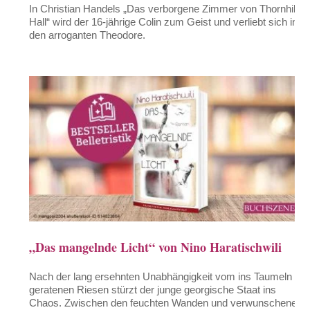
In Christian Handels „Das verborgene Zimmer von Thornhill
Hall“ wird der 16-jährige Colin zum Geist und verliebt sich in
den arroganten Theodore.
„Das mangelnde Licht“ von Nino Haratischwili
Nach der lang ersehnten Unabhängigkeit vom ins Taumeln
geratenen Riesen stürzt der junge georgische Staat ins
Chaos. Zwischen den feuchten Wanden und verwunschenen