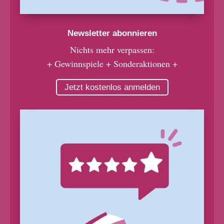
Newsletter abonnieren
Nichts mehr verpassen:
+ Gewinnspiele + Sonderaktionen +
Jetzt kostenlos anmelden