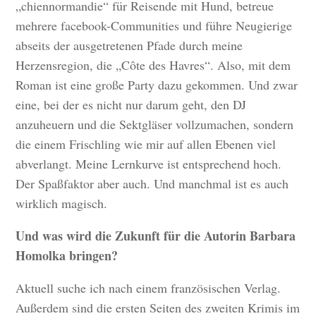
„chiennormandie“ für Reisende mit Hund, betreue
mehrere facebook-Communities und führe Neugierige
abseits der ausgetretenen Pfade durch meine
Herzensregion, die „Côte des Havres“. Also, mit dem
Roman ist eine große Party dazu gekommen. Und zwar
eine, bei der es nicht nur darum geht, den DJ
anzuheuern und die Sektgläser vollzumachen, sondern
die einem Frischling wie mir auf allen Ebenen viel
abverlangt. Meine Lernkurve ist entsprechend hoch.
Der Spaßfaktor aber auch. Und manchmal ist es auch
wirklich magisch.
Und was wird die Zukunft für die Autorin Barbara
Homolka bringen?
Aktuell suche ich nach einem französischen Verlag.
Außerdem sind die ersten Seiten des zweiten Krimis im