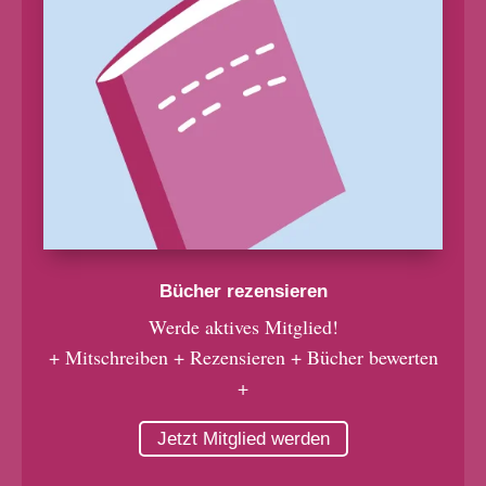
Bücher rezensieren
Werde aktives Mitglied!
+ Mitschreiben + Rezensieren + Bücher bewerten
+
Jetzt Mitglied werden