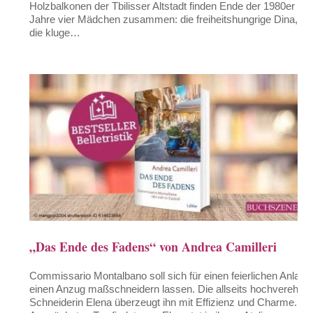
Holzbalkonen der Tbilisser Altstadt finden Ende der 1980er
Jahre vier Mädchen zusammen: die freiheitshungrige Dina,
die kluge…
„Das Ende des Fadens“ von Andrea Camilleri
Commissario Montalbano soll sich für einen feierlichen Anlass
einen Anzug maßschneidern lassen. Die allseits hochverehrte
Schneiderin Elena überzeugt ihn mit Effizienz und Charme.