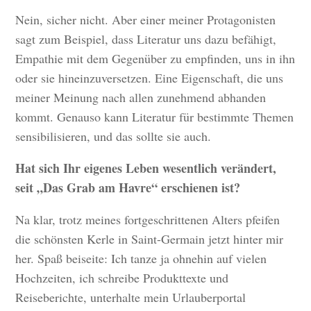
Nein, sicher nicht. Aber einer meiner Protagonisten
sagt zum Beispiel, dass Literatur uns dazu befähigt,
Empathie mit dem Gegenüber zu empfinden, uns in ihn
oder sie hineinzuversetzen. Eine Eigenschaft, die uns
meiner Meinung nach allen zunehmend abhanden
kommt. Genauso kann Literatur für bestimmte Themen
sensibilisieren, und das sollte sie auch.
Hat sich Ihr eigenes Leben wesentlich verändert,
seit „Das Grab am Havre“ erschienen ist?
Na klar, trotz meines fortgeschrittenen Alters pfeifen
die schönsten Kerle in Saint-Germain jetzt hinter mir
her. Spaß beiseite: Ich tanze ja ohnehin auf vielen
Hochzeiten, ich schreibe Produkttexte und
Reiseberichte, unterhalte mein Urlauberportal