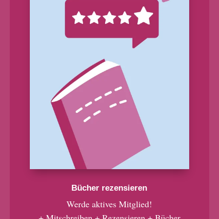
Bücher rezensieren
Werde aktives Mitglied!
+ Mitschreiben + Rezensieren + Bücher