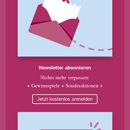
Newsletter abonnieren
Nichts mehr verpassen:
+ Gewinnspiele + Sonderaktionen +
Jetzt kostenlos anmelden