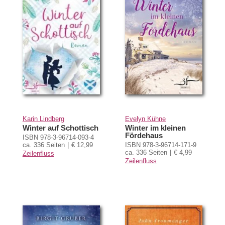
Karin Lindberg
Evelyn Kühne
Winter auf Schottisch
Winter im kleinen
Fördehaus
ISBN 978-3-96714-093-4
ca. 336 Seiten
€ 12,99
ISBN 978-3-96714-171-9
ca. 336 Seiten
€ 4,99
Zeilenfluss
Zeilenfluss