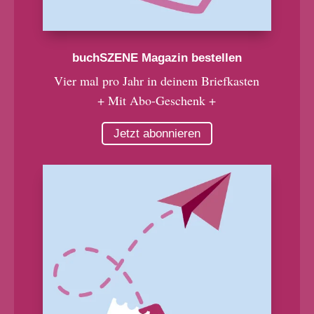
buchSZENE Magazin bestellen
Vier mal pro Jahr in deinem Briefkasten
+ Mit Abo-Geschenk +
Jetzt abonnieren