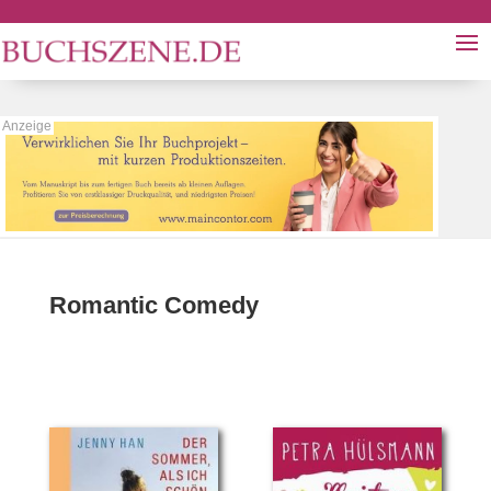
Romantic Comedy