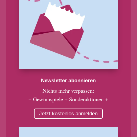
Newsletter abonnieren
Nichts mehr verpassen:
+ Gewinnspiele + Sonderaktionen +
Jetzt kostenlos anmelden