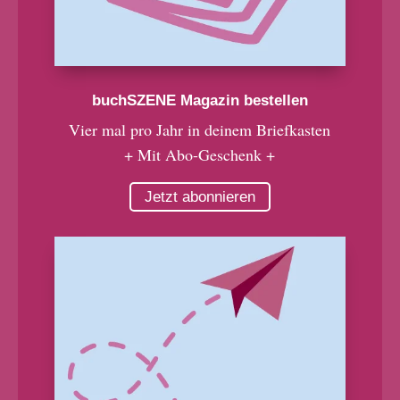
buchSZENE Magazin bestellen
Vier mal pro Jahr in deinem Briefkasten
+ Mit Abo-Geschenk +
Jetzt abonnieren