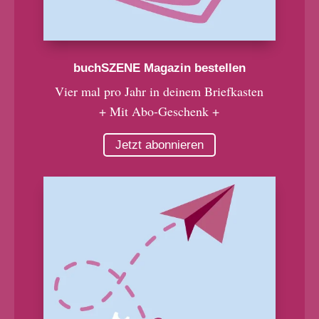
buchSZENE Magazin bestellen
Vier mal pro Jahr in deinem Briefkasten
+ Mit Abo-Geschenk +
Jetzt abonnieren