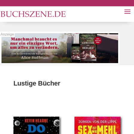
Lustige Bücher