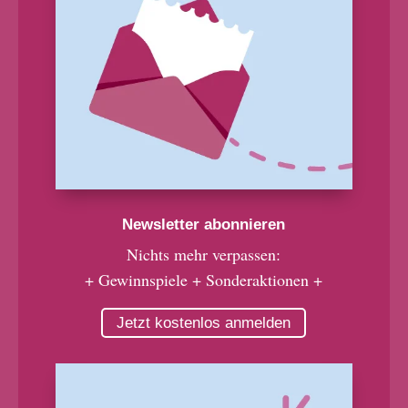
Newsletter abonnieren
Nichts mehr verpassen:
+ Gewinnspiele + Sonderaktionen +
Jetzt kostenlos anmelden