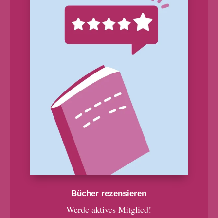
Bücher rezensieren
Werde aktives Mitglied!