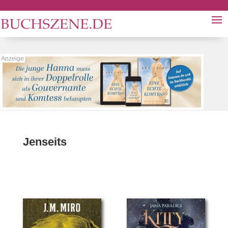
Jenseits