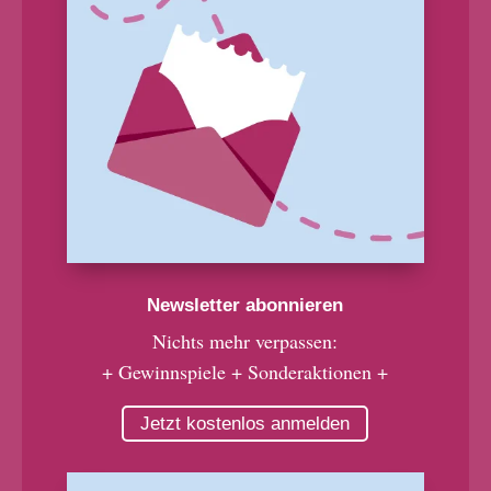
Newsletter abonnieren
Nichts mehr verpassen:
+ Gewinnspiele + Sonderaktionen +
Jetzt kostenlos anmelden