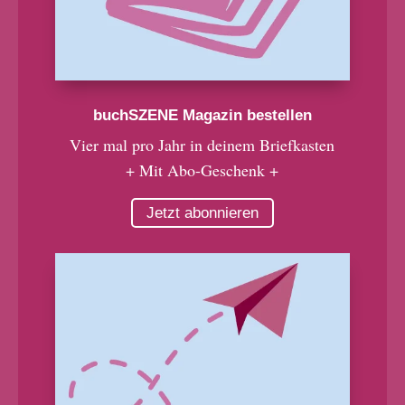
buchSZENE Magazin bestellen
Vier mal pro Jahr in deinem Briefkasten
+ Mit Abo-Geschenk +
Jetzt abonnieren