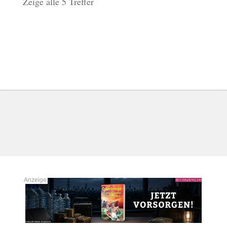
Zeige alle 5 Treffer