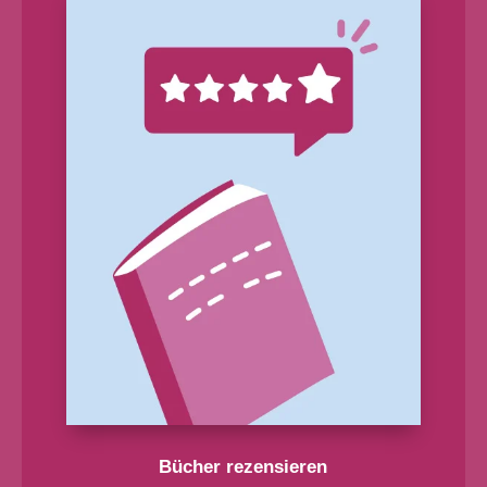
Bücher rezensieren