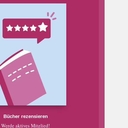
Bücher rezensieren
Werde aktives Mitglied!