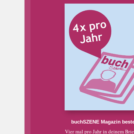
buchSZENE Magazin beste
Vier mal pro Jahr in deinem Bri