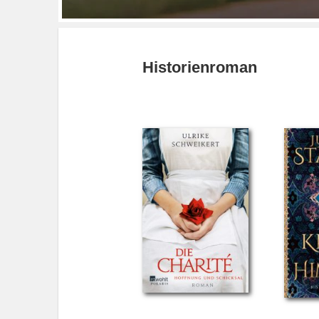
Historienroman