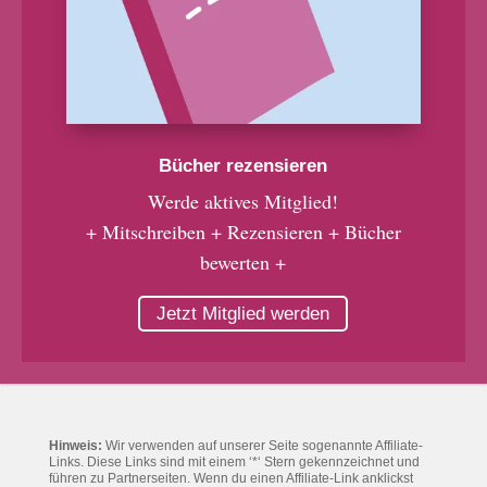
Bücher rezensieren
Werde aktives Mitglied!
+ Mitschreiben + Rezensieren + Bücher
bewerten +
Jetzt Mitglied werden
Hinweis:
Wir verwenden auf unserer Seite sogenannte Affiliate-
Links. Diese Links sind mit einem ‘*‘ Stern gekennzeichnet und
führen zu Partnerseiten. Wenn du einen Affiliate-Link anklickst