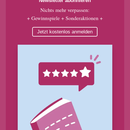
Newsletter abonnieren
Nichts mehr verpassen:
+ Gewinnspiele + Sonderaktionen +
Jetzt kostenlos anmelden