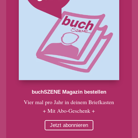
buchSZENE Magazin bestellen
Vier mal pro Jahr in deinem Briefkasten
+ Mit Abo-Geschenk +
Jetzt abonnieren