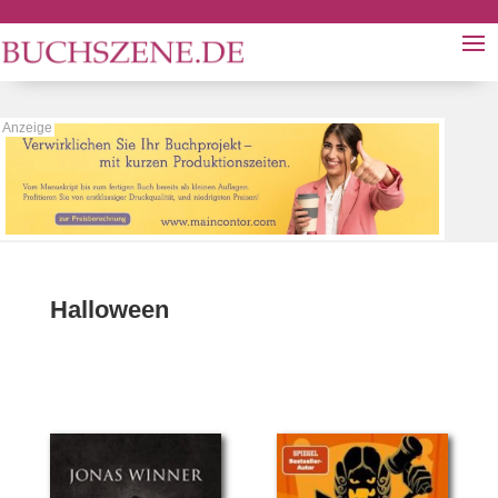
Halloween