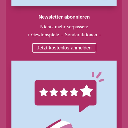
Newsletter abonnieren
Nichts mehr verpassen:
+ Gewinnspiele + Sonderaktionen +
Jetzt kostenlos anmelden