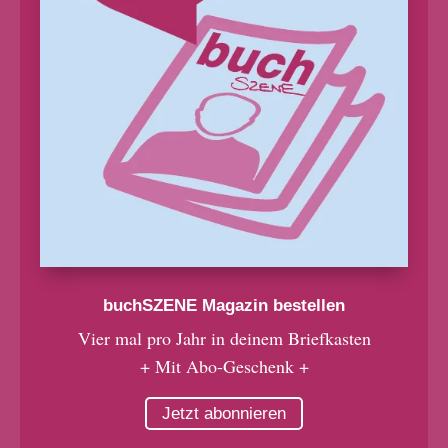
buchSZENE Magazin bestellen
Vier mal pro Jahr in deinem Briefkasten
+ Mit Abo-Geschenk +
Jetzt abonnieren