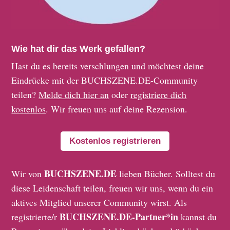
Wie hat dir das Werk gefallen?
Hast du es bereits verschlungen und möchtest deine
Eindrücke mit der BUCHSZENE.DE-Community
teilen?
Melde dich hier an
oder
registriere dich
kostenlos
. Wir freuen uns auf deine Rezension.
Kostenlos registrieren
BUCHSZENE.DE
Wir von
lieben Bücher. Solltest du
diese Leidenschaft teilen, freuen wir uns, wenn du ein
aktives Mitglied unserer Community wirst. Als
BUCHSZENE.DE-Partner*in
registrierte/r
kannst du