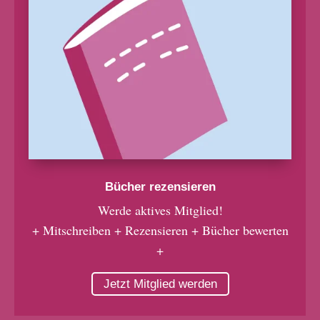
Bücher rezensieren
Werde aktives Mitglied!
+ Mitschreiben + Rezensieren + Bücher bewerten
+
Jetzt Mitglied werden