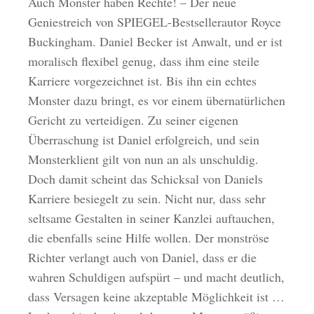
Auch Monster haben Rechte! – Der neue
Geniestreich von SPIEGEL-Bestsellerautor Royce
Buckingham. Daniel Becker ist Anwalt, und er ist
moralisch flexibel genug, dass ihm eine steile
Karriere vorgezeichnet ist. Bis ihn ein echtes
Monster dazu bringt, es vor einem übernatürlichen
Gericht zu verteidigen. Zu seiner eigenen
Überraschung ist Daniel erfolgreich, und sein
Monsterklient gilt von nun an als unschuldig.
Doch damit scheint das Schicksal von Daniels
Karriere besiegelt zu sein. Nicht nur, dass sehr
seltsame Gestalten in seiner Kanzlei auftauchen,
die ebenfalls seine Hilfe wollen. Der monströse
Richter verlangt auch von Daniel, dass er die
wahren Schuldigen aufspürt – und macht deutlich,
dass Versagen keine akzeptable Möglichkeit ist …