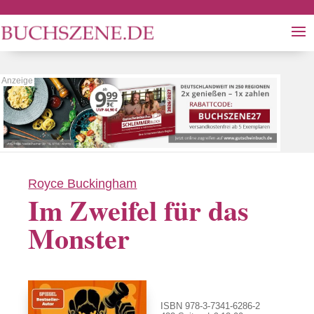
Royce Buckingham
Im Zweifel für das
Monster
ISBN 978-3-7341-6286-2