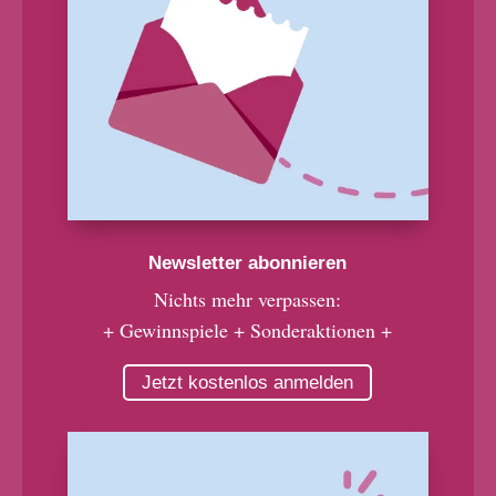
Newsletter abonnieren
Nichts mehr verpassen:
+ Gewinnspiele + Sonderaktionen +
Jetzt kostenlos anmelden