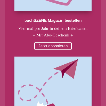
buchSZENE Magazin bestellen
Vier mal pro Jahr in deinem Briefkasten
+ Mit Abo-Geschenk +
Jetzt abonnieren