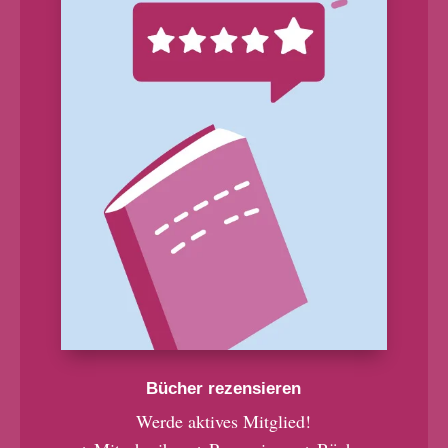
Bücher rezensieren
Werde aktives Mitglied!