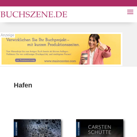
Hafen