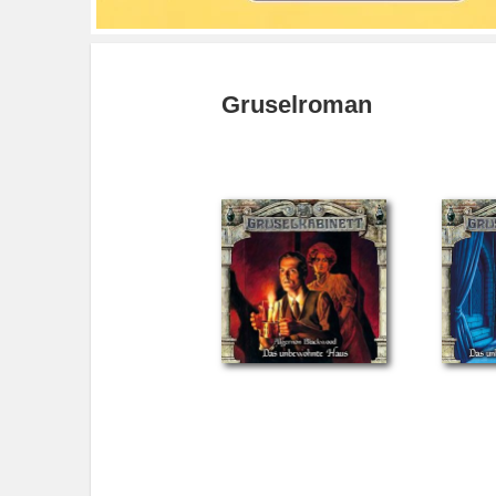
Gruselroman