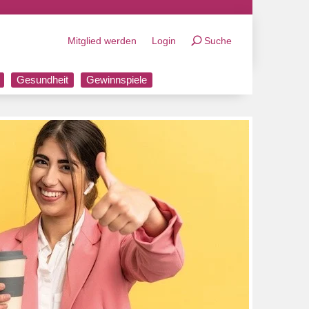
Mitglied werden
Login
Suche
Gesundheit
Gewinnspiele