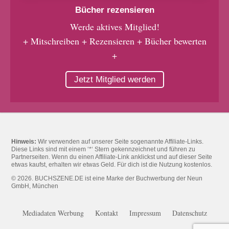
Bücher rezensieren
Werde aktives Mitglied!
+ Mitschreiben + Rezensieren + Bücher bewerten
+
Jetzt Mitglied werden
Hinweis:
Wir verwenden auf unserer Seite sogenannte Affiliate-Links.
Diese Links sind mit einem ‘*‘ Stern gekennzeichnet und führen zu
Partnerseiten. Wenn du einen Affiliate-Link anklickst und auf dieser Seite
etwas kaufst, erhalten wir etwas Geld. Für dich ist die Nutzung kostenlos.
© 2026. BUCHSZENE.DE ist eine Marke der Buchwerbung der Neun
GmbH, München
Mediadaten Werbung
Kontakt
Impressum
Datenschutz