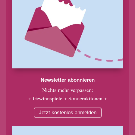
Newsletter abonnieren
Nichts mehr verpassen:
+ Gewinnspiele + Sonderaktionen +
Jetzt kostenlos anmelden