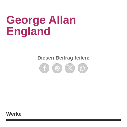
George Allan
England
Diesen Beitrag teilen:
Werke