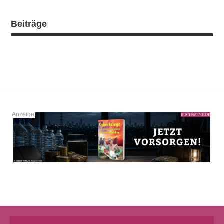
Beiträge