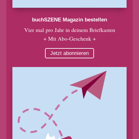
buchSZENE Magazin bestellen
Vier mal pro Jahr in deinem Briefkasten
+ Mit Abo-Geschenk +
Jetzt abonnieren