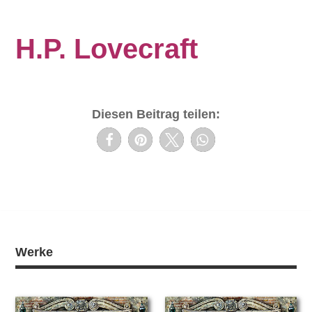
H.P. Lovecraft
Diesen Beitrag teilen:
Werke