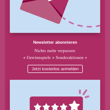
Newsletter abonnieren
Nichts mehr verpassen:
+ Gewinnspiele + Sonderaktionen +
Jetzt kostenlos anmelden