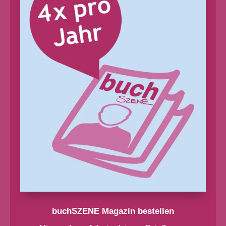
buchSZENE Magazin bestellen