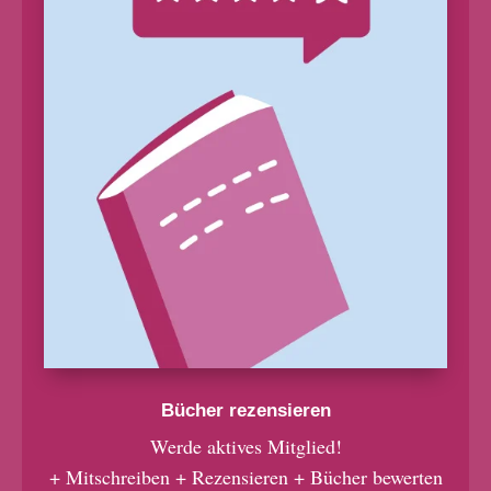
Bücher rezensieren
Werde aktives Mitglied!
+ Mitschreiben + Rezensieren + Bücher bewerten