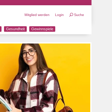
Mitglied werden
Login
Suche
Gesundheit
Gewinnspiele