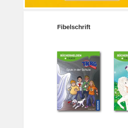
Fibelschrift