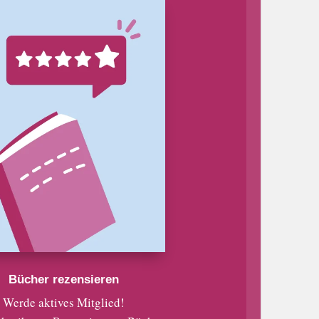
Bücher rezensieren
Werde aktives Mitglied!