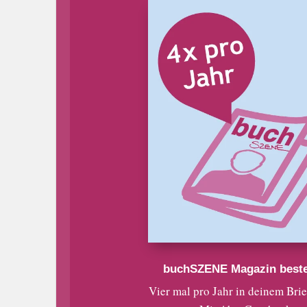
buchSZENE Magazin beste
Vier mal pro Jahr in deinem Bri