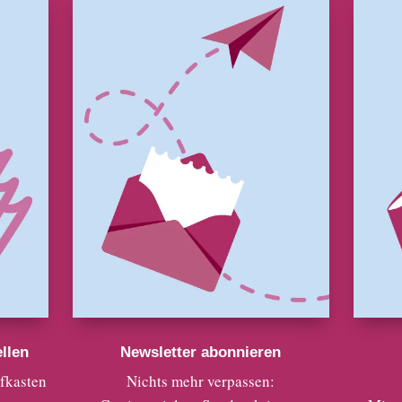
llen
Newsletter abonnieren
efkasten
Nichts mehr verpassen: