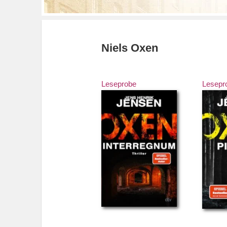
Niels Oxen
Leseprobe
Lesepr