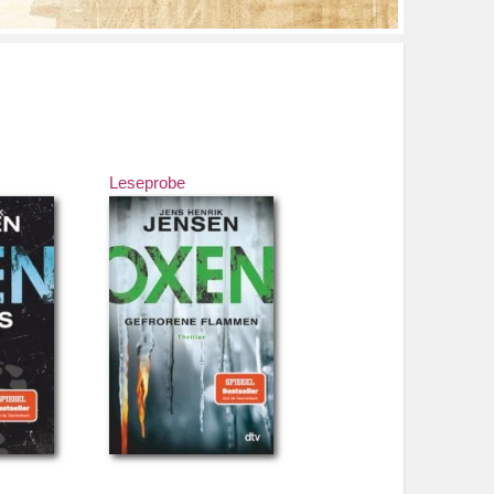
Leseprobe