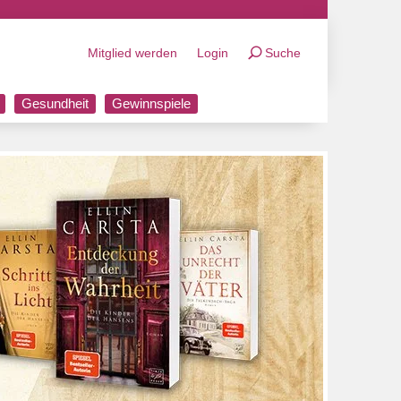
Mitglied werden
Login
Suche
Gesundheit
Gewinnspiele