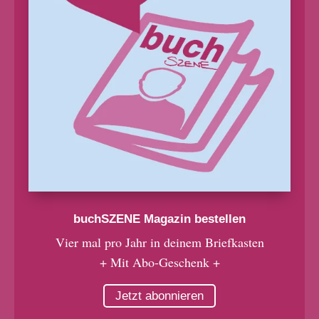
buchSZENE Magazin bestellen
Vier mal pro Jahr in deinem Briefkasten
+ Mit Abo-Geschenk +
Jetzt abonnieren