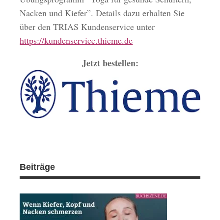
Nacken und Kiefer”. Details dazu erhalten Sie
über den TRIAS Kundenservice unter
https://kundenservice.thieme.de
Jetzt bestellen:
Beiträge