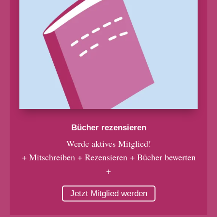
Bücher rezensieren
Werde aktives Mitglied!
+ Mitschreiben + Rezensieren + Bücher bewerten
+
Jetzt Mitglied werden