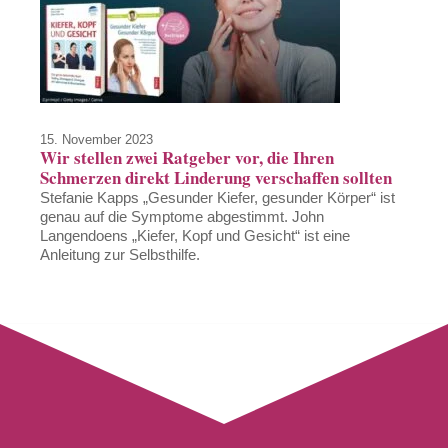
15. November 2023
Wir stellen zwei Ratgeber vor, die Ihren
Schmerzen direkt Linderung verschaffen sollten
Stefanie Kapps „Gesunder Kiefer, gesunder Körper“ ist
genau auf die Symptome abgestimmt. John
Langendoens „Kiefer, Kopf und Gesicht“ ist eine
Anleitung zur Selbsthilfe.