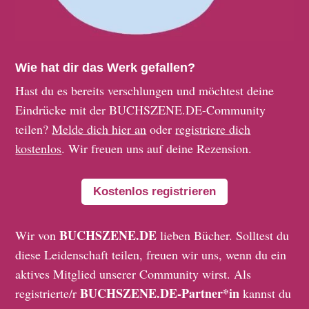
Wie hat dir das Werk gefallen?
Hast du es bereits verschlungen und möchtest deine
Eindrücke mit der BUCHSZENE.DE-Community
teilen?
Melde dich hier an
oder
registriere dich
kostenlos
. Wir freuen uns auf deine Rezension.
Kostenlos registrieren
BUCHSZENE.DE
Wir von
lieben Bücher. Solltest du
diese Leidenschaft teilen, freuen wir uns, wenn du ein
aktives Mitglied unserer Community wirst. Als
BUCHSZENE.DE-Partner*in
registrierte/r
kannst du