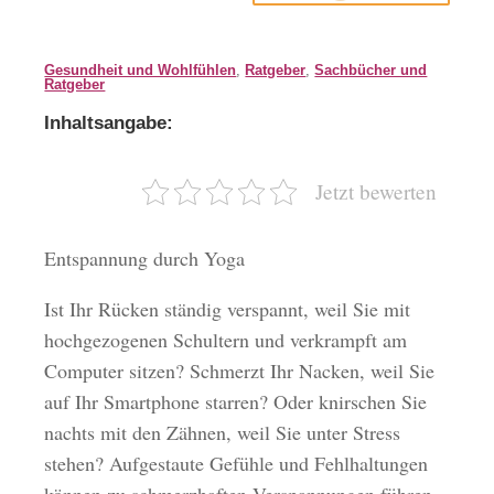
Gesundheit und Wohlfühlen
,
Ratgeber
,
Sachbücher und
Ratgeber
Inhaltsangabe:
Jetzt bewerten
Entspannung durch Yoga
Ist Ihr Rücken ständig verspannt, weil Sie mit
hochgezogenen Schultern und verkrampft am
Computer sitzen? Schmerzt Ihr Nacken, weil Sie
auf Ihr Smartphone starren? Oder knirschen Sie
nachts mit den Zähnen, weil Sie unter Stress
stehen? Aufgestaute Gefühle und Fehlhaltungen