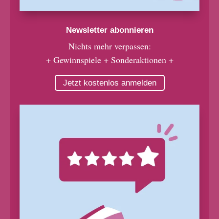
Newsletter abonnieren
Nichts mehr verpassen:
+ Gewinnspiele + Sonderaktionen +
Jetzt kostenlos anmelden