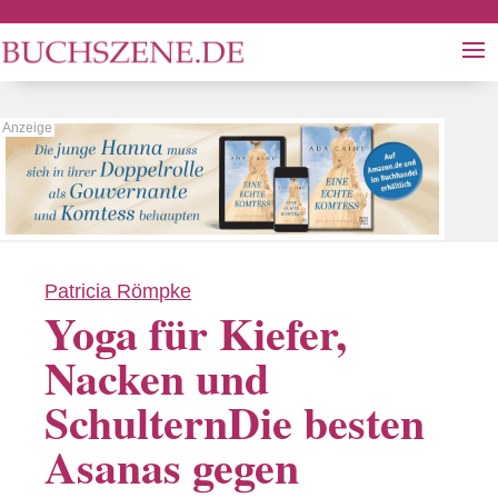
Patricia Römpke
Yoga für Kiefer,
Nacken und
SchulternDie besten
Asanas gegen