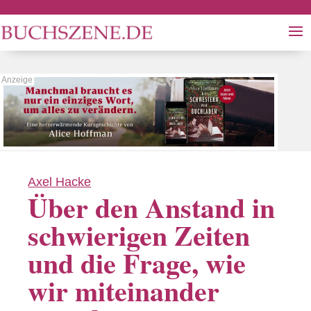
Axel Hacke
Über den Anstand in
schwierigen Zeiten
und die Frage, wie
wir miteinander