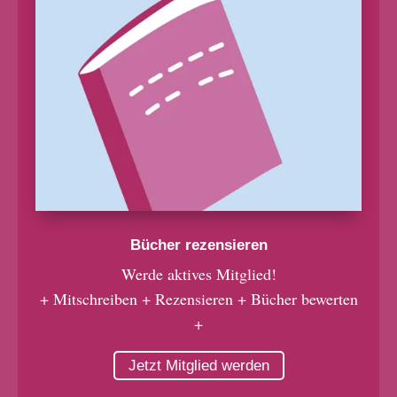
Bücher rezensieren
Werde aktives Mitglied!
+ Mitschreiben + Rezensieren + Bücher bewerten
+
Jetzt Mitglied werden