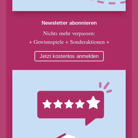
Newsletter abonnieren
Nichts mehr verpassen:
+ Gewinnspiele + Sonderaktionen +
Jetzt kostenlos anmelden