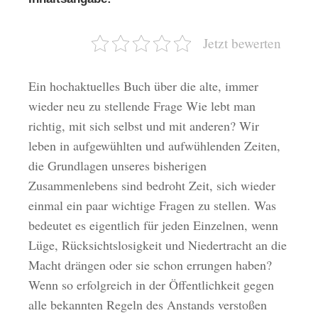
Jetzt bewerten
Ein hochaktuelles Buch über die alte, immer
wieder neu zu stellende Frage Wie lebt man
richtig, mit sich selbst und mit anderen? Wir
leben in aufgewühlten und aufwühlenden Zeiten,
die Grundlagen unseres bisherigen
Zusammenlebens sind bedroht Zeit, sich wieder
einmal ein paar wichtige Fragen zu stellen. Was
bedeutet es eigentlich für jeden Einzelnen, wenn
Lüge, Rücksichtslosigkeit und Niedertracht an die
Macht drängen oder sie schon errungen haben?
Wenn so erfolgreich in der Öffentlichkeit gegen
alle bekannten Regeln des Anstands verstoßen