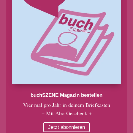
buchSZENE Magazin bestellen
Vier mal pro Jahr in deinem Briefkasten
+ Mit Abo-Geschenk +
Jetzt abonnieren