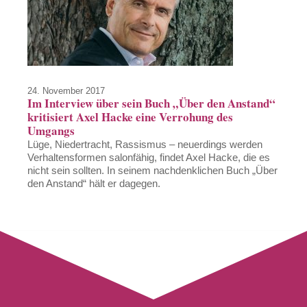
24. November 2017
Im Interview über sein Buch „Über den Anstand“
kritisiert Axel Hacke eine Verrohung des
Umgangs
Lüge, Niedertracht, Rassismus – neuerdings werden
Verhaltensformen salonfähig, findet Axel Hacke, die es
nicht sein sollten. In seinem nachdenklichen Buch „Über
den Anstand“ hält er dagegen.