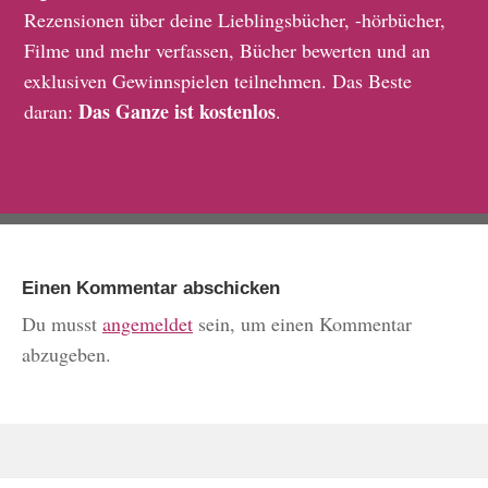
Rezensionen über deine Lieblingsbücher, -hörbücher,
Filme und mehr verfassen, Bücher bewerten und an
exklusiven Gewinnspielen teilnehmen. Das Beste
Das Ganze ist kostenlos
daran:
.
Einen Kommentar abschicken
Du musst
angemeldet
sein, um einen Kommentar
abzugeben.