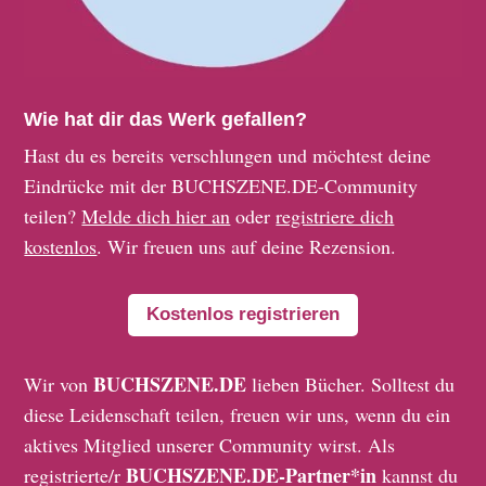
Wie hat dir das Werk gefallen?
Hast du es bereits verschlungen und möchtest deine
Eindrücke mit der BUCHSZENE.DE-Community
teilen?
Melde dich hier an
oder
registriere dich
kostenlos
. Wir freuen uns auf deine Rezension.
Kostenlos registrieren
BUCHSZENE.DE
Wir von
lieben Bücher. Solltest du
diese Leidenschaft teilen, freuen wir uns, wenn du ein
aktives Mitglied unserer Community wirst. Als
BUCHSZENE.DE-Partner*in
registrierte/r
kannst du