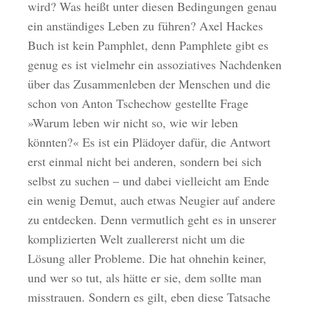
wird? Was heißt unter diesen Bedingungen genau
ein anständiges Leben zu führen? Axel Hackes
Buch ist kein Pamphlet, denn Pamphlete gibt es
genug es ist vielmehr ein assoziatives Nachdenken
über das Zusammenleben der Menschen und die
schon von Anton Tschechow gestellte Frage
»Warum leben wir nicht so, wie wir leben
könnten?« Es ist ein Plädoyer dafür, die Antwort
erst einmal nicht bei anderen, sondern bei sich
selbst zu suchen – und dabei vielleicht am Ende
ein wenig Demut, auch etwas Neugier auf andere
zu entdecken. Denn vermutlich geht es in unserer
komplizierten Welt zuallererst nicht um die
Lösung aller Probleme. Die hat ohnehin keiner,
und wer so tut, als hätte er sie, dem sollte man
misstrauen. Sondern es gilt, eben diese Tatsache