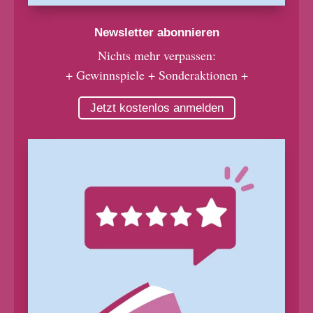
Newsletter abonnieren
Nichts mehr verpassen:
+ Gewinnspiele + Sonderaktionen +
Jetzt kostenlos anmelden