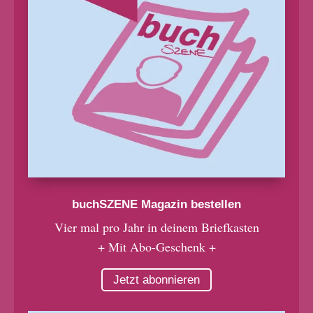
buchSZENE Magazin bestellen
Vier mal pro Jahr in deinem Briefkasten
+ Mit Abo-Geschenk +
Jetzt abonnieren