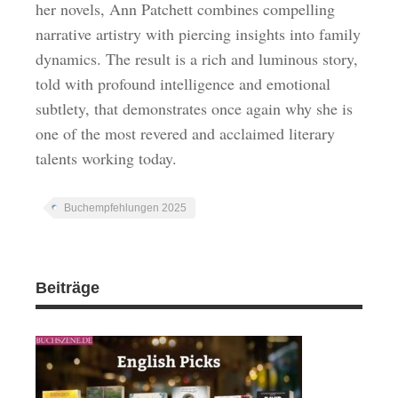
her novels, Ann Patchett combines compelling
narrative artistry with piercing insights into family
dynamics. The result is a rich and luminous story,
told with profound intelligence and emotional
subtlety, that demonstrates once again why she is
one of the most revered and acclaimed literary
talents working today.
Buchempfehlungen 2025
Beiträge