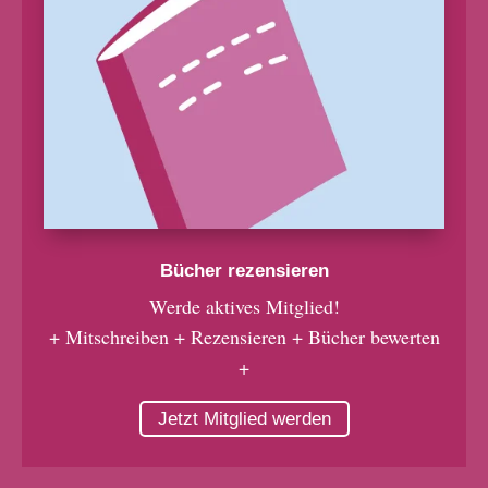
Bücher rezensieren
Werde aktives Mitglied!
+ Mitschreiben + Rezensieren + Bücher bewerten
+
Jetzt Mitglied werden