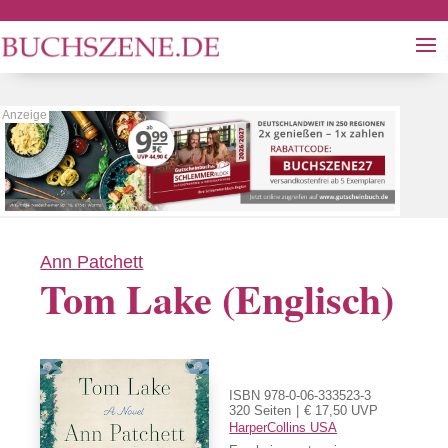
Ann Patchett
Tom Lake (Englisch)
ISBN 978-0-06-333523-3
320 Seiten
€ 17,50 UVP
HarperCollins USA