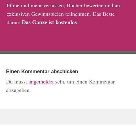
Filme und mehr verfassen, Bücher bewerten und an
exklusiven Gewinnspielen teilnehmen. Das Beste
Das Ganze ist kostenlos
daran:
.
Einen Kommentar abschicken
Du musst
angemeldet
sein, um einen Kommentar
abzugeben.