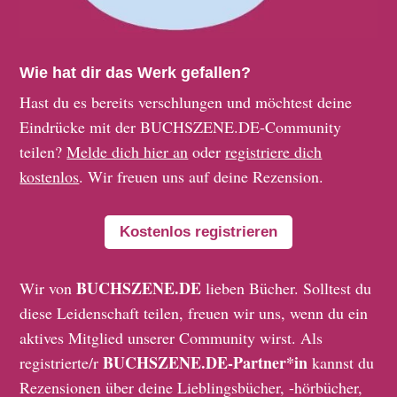
Wie hat dir das Werk gefallen?
Hast du es bereits verschlungen und möchtest deine
Eindrücke mit der BUCHSZENE.DE-Community
teilen?
Melde dich hier an
oder
registriere dich
kostenlos
. Wir freuen uns auf deine Rezension.
Kostenlos registrieren
BUCHSZENE.DE
Wir von
lieben Bücher. Solltest du
diese Leidenschaft teilen, freuen wir uns, wenn du ein
aktives Mitglied unserer Community wirst. Als
BUCHSZENE.DE-Partner*in
registrierte/r
kannst du
Rezensionen über deine Lieblingsbücher, -hörbücher,