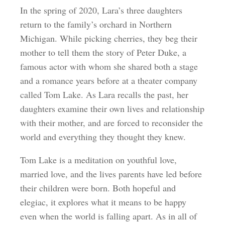
In the spring of 2020, Lara’s three daughters
return to the family’s orchard in Northern
Michigan. While picking cherries, they beg their
mother to tell them the story of Peter Duke, a
famous actor with whom she shared both a stage
and a romance years before at a theater company
called Tom Lake. As Lara recalls the past, her
daughters examine their own lives and relationship
with their mother, and are forced to reconsider the
world and everything they thought they knew.
Tom Lake is a meditation on youthful love,
married love, and the lives parents have led before
their children were born. Both hopeful and
elegiac, it explores what it means to be happy
even when the world is falling apart. As in all of