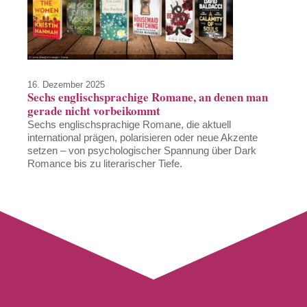
16. Dezember 2025
Sechs englischsprachige Romane, an denen man
gerade nicht vorbeikommt
Sechs englischsprachige Romane, die aktuell
international prägen, polarisieren oder neue Akzente
setzen – von psychologischer Spannung über Dark
Romance bis zu literarischer Tiefe.