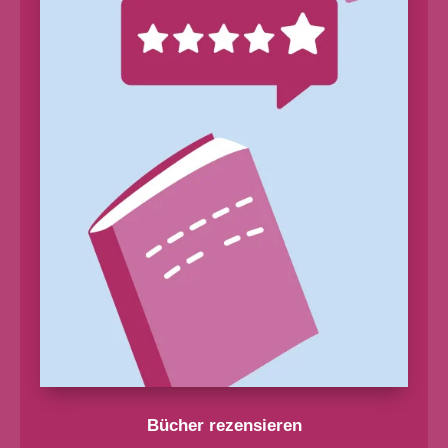
Bücher rezensieren