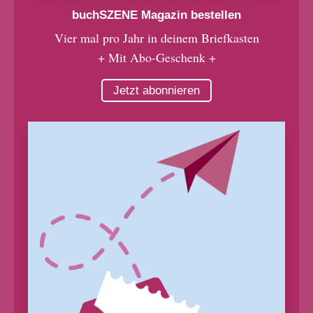
buchSZENE Magazin bestellen
Vier mal pro Jahr in deinem Briefkasten
+ Mit Abo-Geschenk +
Jetzt abonnieren