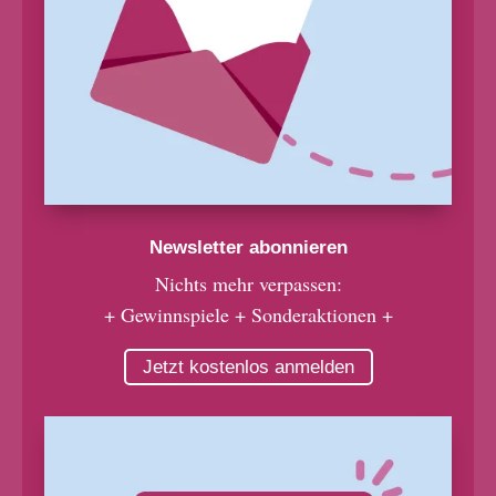
Newsletter abonnieren
Nichts mehr verpassen:
+ Gewinnspiele + Sonderaktionen +
Jetzt kostenlos anmelden