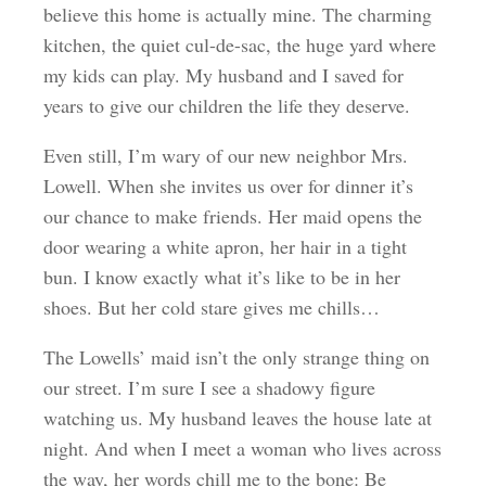
believe this home is actually mine. The charming
kitchen, the quiet cul-de-sac, the huge yard where
my kids can play. My husband and I saved for
years to give our children the life they deserve.
Even still, I’m wary of our new neighbor Mrs.
Lowell. When she invites us over for dinner it’s
our chance to make friends. Her maid opens the
door wearing a white apron, her hair in a tight
bun. I know exactly what it’s like to be in her
shoes. But her cold stare gives me chills…
The Lowells’ maid isn’t the only strange thing on
our street. I’m sure I see a shadowy figure
watching us. My husband leaves the house late at
night. And when I meet a woman who lives across
the way, her words chill me to the bone: Be