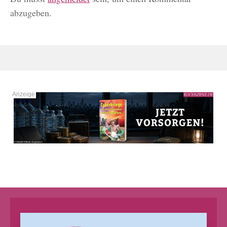
abzugeben.