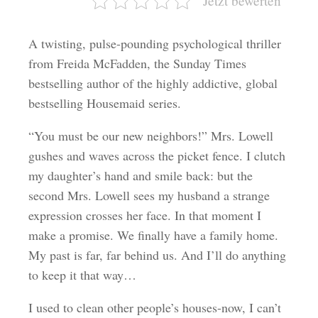
Jetzt bewerten
A twisting, pulse-pounding psychological thriller
from Freida McFadden, the Sunday Times
bestselling author of the highly addictive, global
bestselling Housemaid series.
“You must be our new neighbors!” Mrs. Lowell
gushes and waves across the picket fence. I clutch
my daughter’s hand and smile back: but the
second Mrs. Lowell sees my husband a strange
expression crosses her face. In that moment I
make a promise. We finally have a family home.
My past is far, far behind us. And I’ll do anything
to keep it that way…
I used to clean other people’s houses-now, I can’t