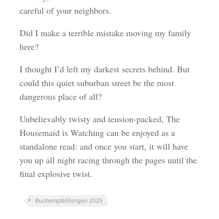
careful of your neighbors.
Did I make a terrible mistake moving my family
here?
I thought I’d left my darkest secrets behind. But
could this quiet suburban street be the most
dangerous place of all?
Unbelievably twisty and tension-packed, The
Housemaid is Watching can be enjoyed as a
standalone read: and once you start, it will have
you up all night racing through the pages until the
final explosive twist.
Buchempfehlungen 2025