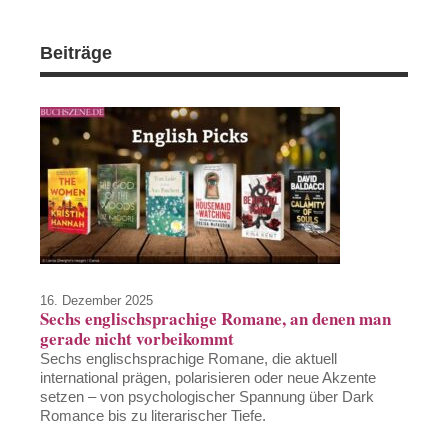
Beiträge
16. Dezember 2025
Sechs englischsprachige Romane, an denen man
gerade nicht vorbeikommt
Sechs englischsprachige Romane, die aktuell
international prägen, polarisieren oder neue Akzente
setzen – von psychologischer Spannung über Dark
Romance bis zu literarischer Tiefe.