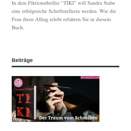
In dem Fiktionsthriller “TIKI” will Sandra Stabe
eine erfolgreiche Schriftstellerin werden. Wie die
Frau ihren Alltag erlebt erfahren Sie in diesem
Buch.
Beiträge