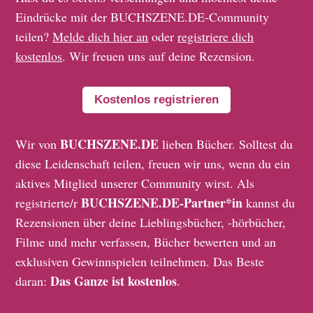
Eindrücke mit der BUCHSZENE.DE-Community
teilen?
Melde dich hier an
oder
registriere dich
kostenlos
. Wir freuen uns auf deine Rezension.
Kostenlos registrieren
BUCHSZENE.DE
Wir von
lieben Bücher. Solltest du
diese Leidenschaft teilen, freuen wir uns, wenn du ein
aktives Mitglied unserer Community wirst. Als
BUCHSZENE.DE-Partner*in
registrierte/r
kannst du
Rezensionen über deine Lieblingsbücher, -hörbücher,
Filme und mehr verfassen, Bücher bewerten und an
exklusiven Gewinnspielen teilnehmen. Das Beste
Das Ganze ist kostenlos
daran:
.