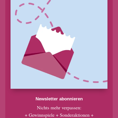
Newsletter abonnieren
Nichts mehr verpassen:
+ Gewinnspiele + Sonderaktionen +