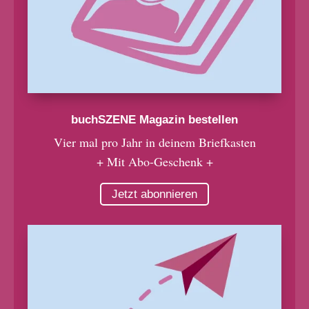
buchSZENE Magazin bestellen
Vier mal pro Jahr in deinem Briefkasten
+ Mit Abo-Geschenk +
Jetzt abonnieren