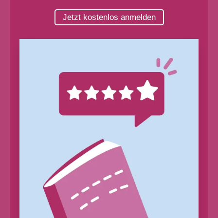
Jetzt kostenlos anmelden