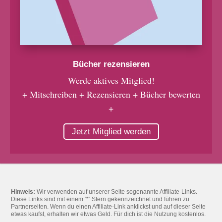
Bücher rezensieren
Werde aktives Mitglied!
+ Mitschreiben + Rezensieren + Bücher bewerten
+
Jetzt Mitglied werden
Hinweis:
Wir verwenden auf unserer Seite sogenannte Affiliate-Links.
Diese Links sind mit einem ‘*‘ Stern gekennzeichnet und führen zu
Partnerseiten. Wenn du einen Affiliate-Link anklickst und auf dieser Seite
etwas kaufst, erhalten wir etwas Geld. Für dich ist die Nutzung kostenlos.