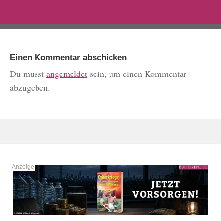
Einen Kommentar abschicken
Du musst
angemeldet
sein, um einen Kommentar
abzugeben.