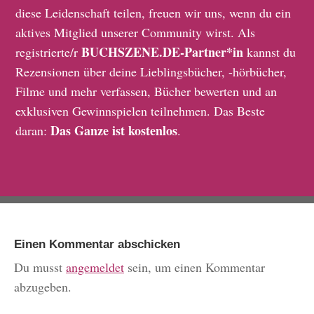
diese Leidenschaft teilen, freuen wir uns, wenn du ein
aktives Mitglied unserer Community wirst. Als
BUCHSZENE.DE-Partner*in
registrierte/r
kannst du
Rezensionen über deine Lieblingsbücher, -hörbücher,
Filme und mehr verfassen, Bücher bewerten und an
exklusiven Gewinnspielen teilnehmen. Das Beste
Das Ganze ist kostenlos
daran:
.
Einen Kommentar abschicken
Du musst
angemeldet
sein, um einen Kommentar
abzugeben.