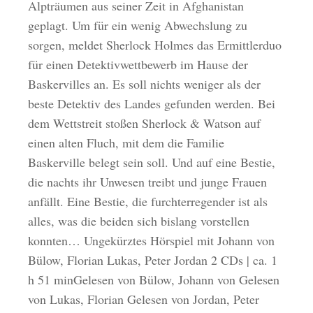
Alpträumen aus seiner Zeit in Afghanistan
geplagt. Um für ein wenig Abwechslung zu
sorgen, meldet Sherlock Holmes das Ermittlerduo
für einen Detektivwettbewerb im Hause der
Baskervilles an. Es soll nichts weniger als der
beste Detektiv des Landes gefunden werden. Bei
dem Wettstreit stoßen Sherlock & Watson auf
einen alten Fluch, mit dem die Familie
Baskerville belegt sein soll. Und auf eine Bestie,
die nachts ihr Unwesen treibt und junge Frauen
anfällt. Eine Bestie, die furchterregender ist als
alles, was die beiden sich bislang vorstellen
konnten… Ungekürztes Hörspiel mit Johann von
Bülow, Florian Lukas, Peter Jordan 2 CDs | ca. 1
h 51 minGelesen von Bülow, Johann von Gelesen
von Lukas, Florian Gelesen von Jordan, Peter