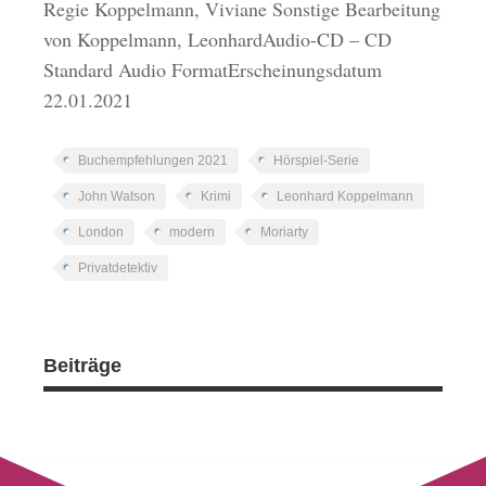
Regie Koppelmann, Viviane Sonstige Bearbeitung
von Koppelmann, LeonhardAudio-CD – CD
Standard Audio FormatErscheinungsdatum
22.01.2021
Buchempfehlungen 2021
Hörspiel-Serie
John Watson
Krimi
Leonhard Koppelmann
London
modern
Moriarty
Privatdetektiv
Beiträge