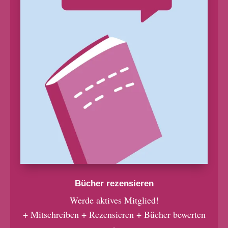
Bücher rezensieren
Werde aktives Mitglied!
+ Mitschreiben + Rezensieren + Bücher bewerten