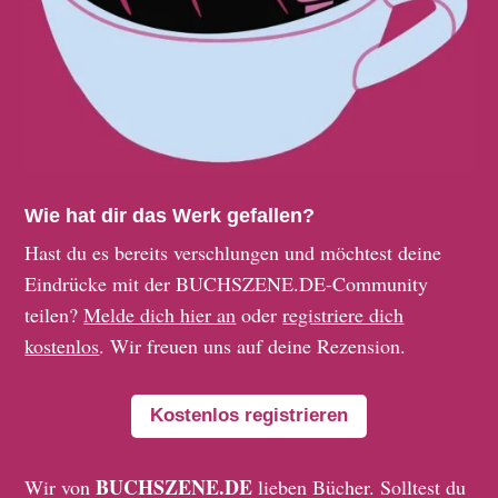
Wie hat dir das Werk gefallen?
Hast du es bereits verschlungen und möchtest deine
Eindrücke mit der BUCHSZENE.DE-Community
teilen?
Melde dich hier an
oder
registriere dich
kostenlos
. Wir freuen uns auf deine Rezension.
Kostenlos registrieren
BUCHSZENE.DE
Wir von
lieben Bücher. Solltest du