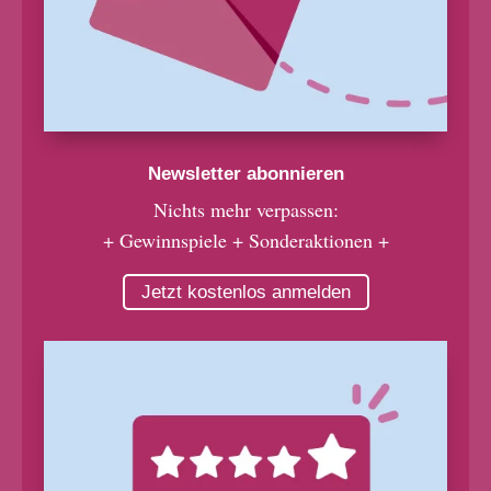
Newsletter abonnieren
Nichts mehr verpassen:
+ Gewinnspiele + Sonderaktionen +
Jetzt kostenlos anmelden