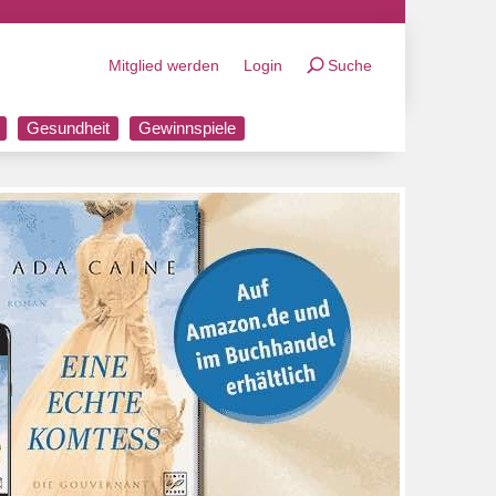
Mitglied werden
Login
Suche
Gesundheit
Gewinnspiele