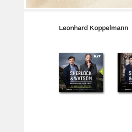
Leonhard Koppelmann