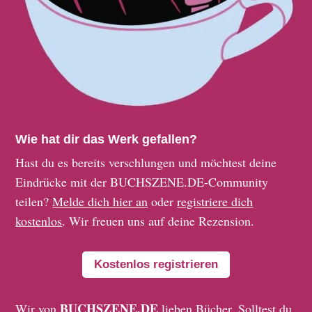
Wie hat dir das Werk gefallen?
Hast du es bereits verschlungen und möchtest deine
Eindrücke mit der BUCHSZENE.DE-Community
teilen?
Melde dich hier an
oder
registriere dich
kostenlos
. Wir freuen uns auf deine Rezension.
Kostenlos registrieren
BUCHSZENE.DE
Wir von
lieben Bücher. Solltest du