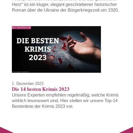
Herz“ ist ein kluger, elegant geschriebener historischer
Roman über die Ukraine der Bürgerkriegszeit um 1920.
1. Dezember 2023
Die 14 besten Krimis 2023
Unsere Experten empfehlen regelmäßig, welche Krimis
wirklich lesenswert sind. Hier stellen wir unsere Top-14
Bestenliste der Krimis 2023 vor.