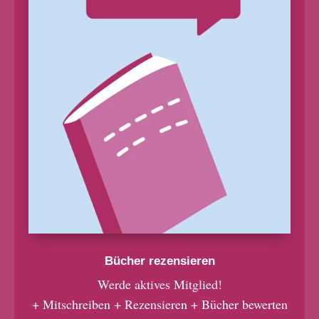
Bücher rezensieren
Werde aktives Mitglied!
+ Mitschreiben + Rezensieren + Bücher bewerten