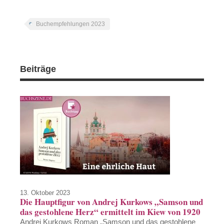
Buchempfehlungen 2023
Beiträge
13. Oktober 2023
Die Hauptfigur von Andrej Kurkows „Samson und
das gestohlene Herz“ ermittelt im Kiew von 1920
Andrej Kurkows Roman „Samson und das gestohlene