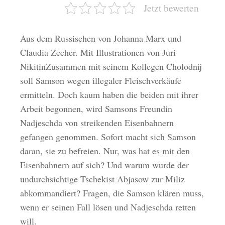
Jetzt bewerten
Aus dem Russischen von Johanna Marx und
Claudia Zecher. Mit Illustrationen von Juri
NikitinZusammen mit seinem Kollegen Cholodnij
soll Samson wegen illegaler Fleischverkäufe
ermitteln. Doch kaum haben die beiden mit ihrer
Arbeit begonnen, wird Samsons Freundin
Nadjeschda von streikenden Eisenbahnern
gefangen genommen. Sofort macht sich Samson
daran, sie zu befreien. Nur, was hat es mit den
Eisenbahnern auf sich? Und warum wurde der
undurchsichtige Tschekist Abjasow zur Miliz
abkommandiert? Fragen, die Samson klären muss,
wenn er seinen Fall lösen und Nadjeschda retten
will.