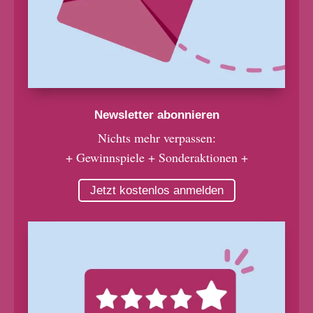
Newsletter abonnieren
Nichts mehr verpassen:
+ Gewinnspiele + Sonderaktionen +
Jetzt kostenlos anmelden