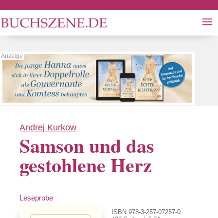
Andrej Kurkow
Samson und das
gestohlene Herz
Leseprobe
ISBN 978-3-257-07257-0