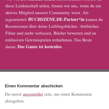
diese Leidenschaft teilen, freuen wir uns, wenn du ein
aktives Mitglied unserer Community wirst. Als
BUCHSZENE.DE-Partner*in
registrierte/r
kannst du
Rezensionen über deine Lieblingsbücher, -hörbücher,
Filme und mehr verfassen, Bücher bewerten und an
exklusiven Gewinnspielen teilnehmen. Das Beste
Das Ganze ist kostenlos
daran:
.
Einen Kommentar abschicken
Du musst
angemeldet
sein, um einen Kommentar
abzugeben.