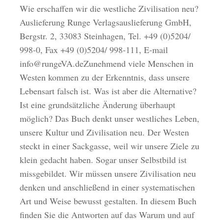
Wie erschaffen wir die westliche Zivilisation neu?
Auslieferung Runge Verlagsauslieferung GmbH,
Bergstr. 2, 33083 Steinhagen, Tel. +49 (0)5204/
998-0, Fax +49 (0)5204/ 998-111, E-mail
info@rungeVA.deZunehmend viele Menschen in
Westen kommen zu der Erkenntnis, dass unsere
Lebensart falsch ist. Was ist aber die Alternative?
Ist eine grundsätzliche Änderung überhaupt
möglich? Das Buch denkt unser westliches Leben,
unsere Kultur und Zivilisation neu. Der Westen
steckt in einer Sackgasse, weil wir unsere Ziele zu
klein gedacht haben. Sogar unser Selbstbild ist
missgebildet. Wir müssen unsere Zivilisation neu
denken und anschließend in einer systematischen
Art und Weise bewusst gestalten. In diesem Buch
finden Sie die Antworten auf das Warum und auf