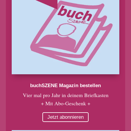
buchSZENE Magazin bestellen
Vier mal pro Jahr in deinem Briefkasten
+ Mit Abo-Geschenk +
Jetzt abonnieren