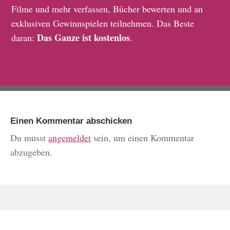
Filme und mehr verfassen, Bücher bewerten und an
exklusiven Gewinnspielen teilnehmen. Das Beste
Das Ganze ist kostenlos
daran:
.
Einen Kommentar abschicken
Du musst
angemeldet
sein, um einen Kommentar
abzugeben.