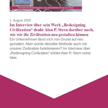
1. August 2019
Im Interview über sein Werk „Redesigning
Civilization“ denkt Alan P. Stern darüber nach,
wie wir die Zivilisation neu gestalten können
Ein Unternehmen lässt sich von Grund auf neu
gestalten. Aber würde dieselbe Methode auch mit
unserer Zivilisation funktionieren? Im Interview über
„Redesigning Civilization“ erklärt Alan P. Stern seine
Idee.