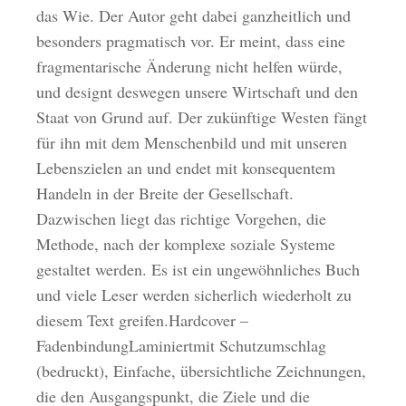
das Wie. Der Autor geht dabei ganzheitlich und
besonders pragmatisch vor. Er meint, dass eine
fragmentarische Änderung nicht helfen würde,
und designt deswegen unsere Wirtschaft und den
Staat von Grund auf. Der zukünftige Westen fängt
für ihn mit dem Menschenbild und mit unseren
Lebenszielen an und endet mit konsequentem
Handeln in der Breite der Gesellschaft.
Dazwischen liegt das richtige Vorgehen, die
Methode, nach der komplexe soziale Systeme
gestaltet werden. Es ist ein ungewöhnliches Buch
und viele Leser werden sicherlich wiederholt zu
diesem Text greifen.Hardcover –
FadenbindungLaminiertmit Schutzumschlag
(bedruckt), Einfache, übersichtliche Zeichnungen,
die den Ausgangspunkt, die Ziele und die