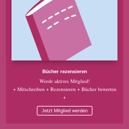
Bücher rezensieren
Werde aktives Mitglied!
+ Mitschreiben + Rezensieren + Bücher bewerten
+
Jetzt Mitglied werden