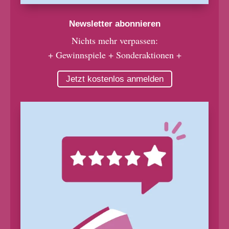
Newsletter abonnieren
Nichts mehr verpassen:
+ Gewinnspiele + Sonderaktionen +
Jetzt kostenlos anmelden