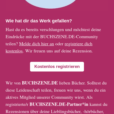
Wie hat dir das Werk gefallen?
Hast du es bereits verschlungen und möchtest deine
Eindrücke mit der BUCHSZENE.DE-Community
teilen?
Melde dich hier an
oder
registriere dich
kostenlos
. Wir freuen uns auf deine Rezension.
Kostenlos registrieren
BUCHSZENE.DE
Wir von
lieben Bücher. Solltest du
diese Leidenschaft teilen, freuen wir uns, wenn du ein
aktives Mitglied unserer Community wirst. Als
BUCHSZENE.DE-Partner*in
registrierte/r
kannst du
Rezensionen über deine Lieblingsbücher, -hörbücher,