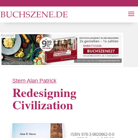
Stern Alan Patrick
Redesigning
Civilization
ISBN 978-3-9820862-0-0