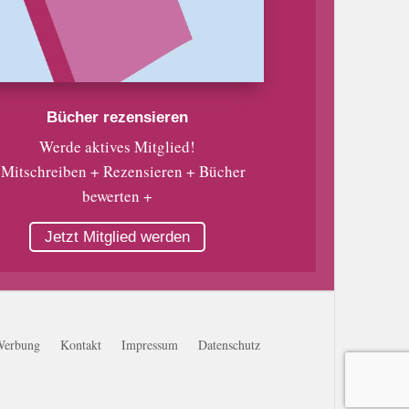
Bücher rezensieren
Werde aktives Mitglied!
 Mitschreiben + Rezensieren + Bücher
bewerten +
Jetzt Mitglied werden
Werbung
Kontakt
Impressum
Datenschutz