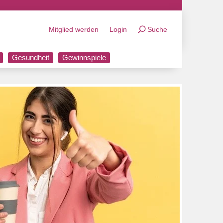
Mitglied werden
Login
Suche
Gesundheit
Gewinnspiele