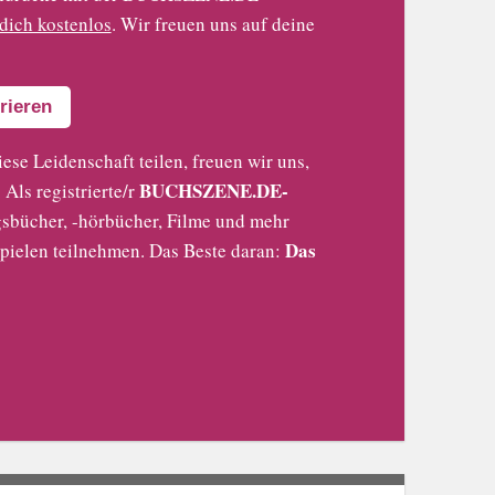
 dich kostenlos
. Wir freuen uns auf deine
rieren
iese Leidenschaft teilen, freuen wir uns,
BUCHSZENE.DE-
Als registrierte/r
sbücher, -hörbücher, Filme und mehr
Das
pielen teilnehmen. Das Beste daran: