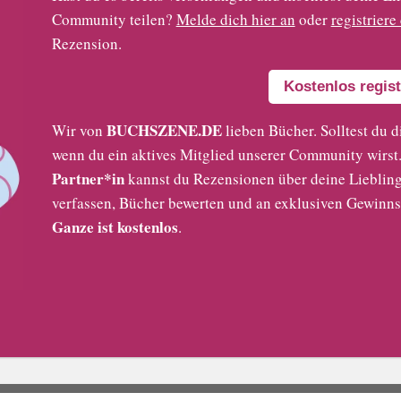
Community teilen?
Melde dich hier an
oder
registriere
Rezension.
Kostenlos regist
BUCHSZENE.DE
Wir von
lieben Bücher. Solltest du d
wenn du ein aktives Mitglied unserer Community wirst. 
Partner*in
kannst du Rezensionen über deine Liebling
verfassen, Bücher bewerten und an exklusiven Gewinns
Ganze ist kostenlos
.