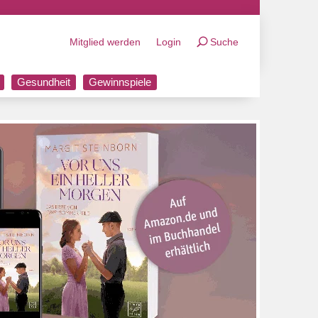
Mitglied werden
Login
Suche
Gesundheit
Gewinnspiele