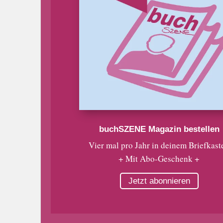
buchSZENE Magazin bestellen
Vier mal pro Jahr in deinem Briefkast
+ Mit Abo-Geschenk +
Jetzt abonnieren