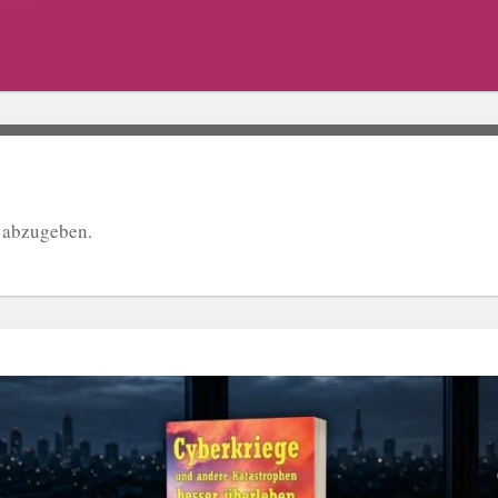
 abzugeben.