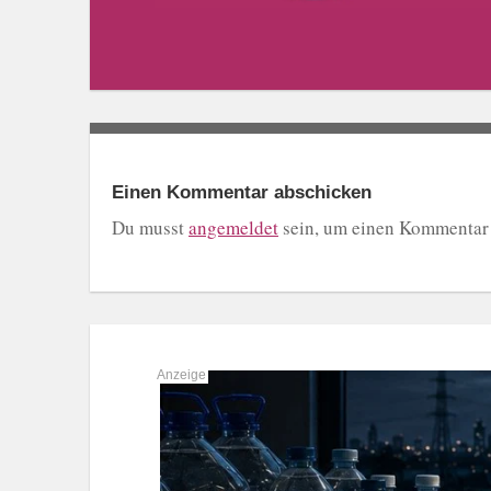
Einen Kommentar abschicken
Du musst
angemeldet
sein, um einen Kommentar