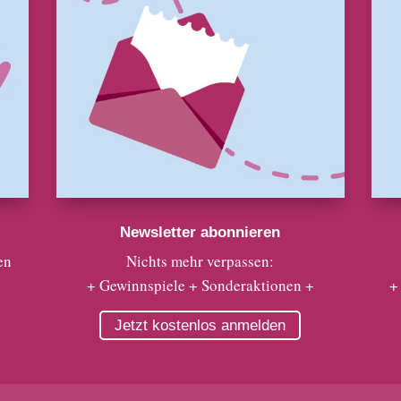
Newsletter abonnieren
en
Nichts mehr verpassen:
+ Gewinnspiele + Sonderaktionen +
+
Jetzt kostenlos anmelden