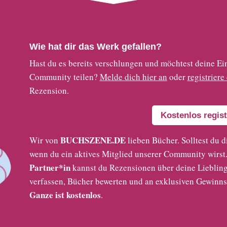
Wie hat dir das Werk gefallen?
Hast du es bereits verschlungen und möchtest deine
Community teilen?
Melde dich hier an
oder
registriere
Rezension.
Kostenlos regist
BUCHSZENE.DE
Wir von
lieben Bücher. Solltest du d
wenn du ein aktives Mitglied unserer Community wirst. 
Partner*in
kannst du Rezensionen über deine Liebling
verfassen, Bücher bewerten und an exklusiven Gewinns
Ganze ist kostenlos
.