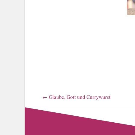
←
Glaube, Gott und Currywurst