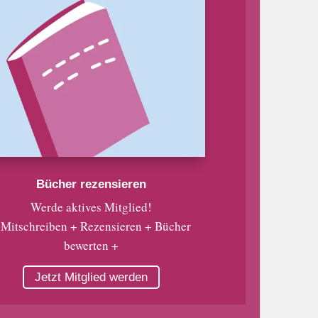
Bücher rezensieren
Werde aktives Mitglied!
 Mitschreiben + Rezensieren + Bücher
bewerten +
Jetzt Mitglied werden