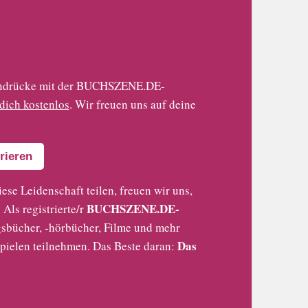
 Eindrücke mit der BUCHSZENE.DE-
 dich kostenlos
. Wir freuen uns auf deine
rieren
iese Leidenschaft teilen, freuen wir uns,
BUCHSZENE.DE-
Als registrierte/r
sbücher, -hörbücher, Filme und mehr
Das
pielen teilnehmen. Das Beste daran: