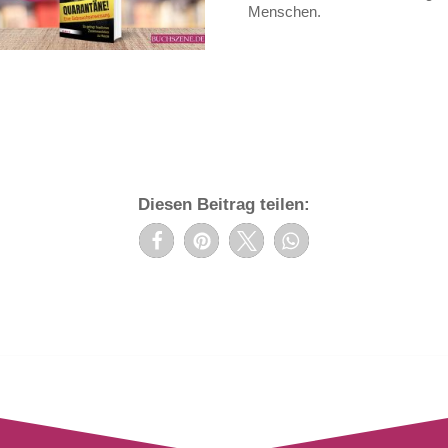
Menschen.
Diesen Beitrag teilen: