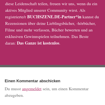
diese Leidenschaft teilen, freuen wir uns, wenn du ein
aktives Mitglied unserer Community wirst. Als
BUCHSZENE.DE-Partner*in
registrierte/r
kannst du
Rezensionen über deine Lieblingsbücher, -hörbücher,
Filme und mehr verfassen, Bücher bewerten und an
exklusiven Gewinnspielen teilnehmen. Das Beste
Das Ganze ist kostenlos
daran:
.
Einen Kommentar abschicken
Du musst
angemeldet
sein, um einen Kommentar
abzugeben.