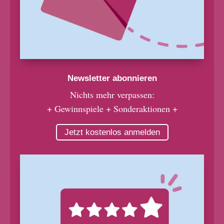
Newsletter abonnieren
Nichts mehr verpassen:
+ Gewinnspiele + Sonderaktionen +
Jetzt kostenlos anmelden