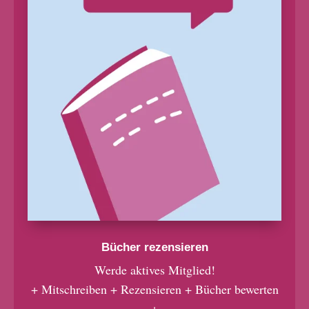
Bücher rezensieren
Werde aktives Mitglied!
+ Mitschreiben + Rezensieren + Bücher bewerten
+