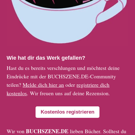
Wie hat dir das Werk gefallen?
Hast du es bereits verschlungen und möchtest deine
Eindrücke mit der BUCHSZENE.DE-Community
teilen?
Melde dich hier an
oder
registriere dich
kostenlos
. Wir freuen uns auf deine Rezension.
Kostenlos registrieren
BUCHSZENE.DE
Wir von
lieben Bücher. Solltest du