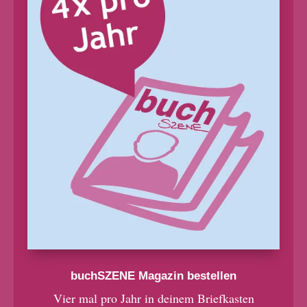
buchSZENE Magazin bestellen
Vier mal pro Jahr in deinem Briefkasten