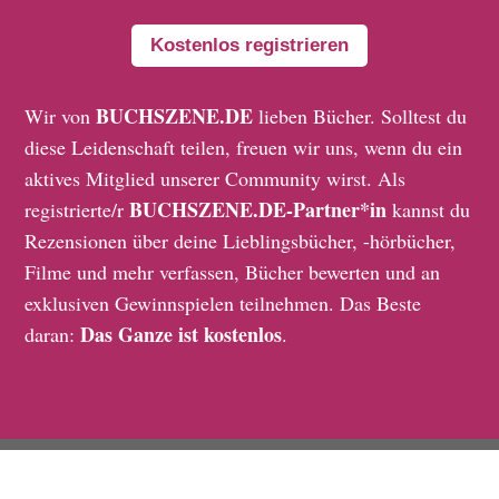
Kostenlos registrieren
BUCHSZENE.DE
Wir von
lieben Bücher. Solltest du
diese Leidenschaft teilen, freuen wir uns, wenn du ein
aktives Mitglied unserer Community wirst. Als
BUCHSZENE.DE-Partner*in
registrierte/r
kannst du
Rezensionen über deine Lieblingsbücher, -hörbücher,
Filme und mehr verfassen, Bücher bewerten und an
exklusiven Gewinnspielen teilnehmen. Das Beste
Das Ganze ist kostenlos
daran:
.