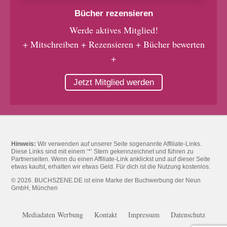
Bücher rezensieren
Werde aktives Mitglied!
+ Mitschreiben + Rezensieren + Bücher bewerten
+
Jetzt Mitglied werden
Hinweis:
Wir verwenden auf unserer Seite sogenannte Affiliate-Links.
Diese Links sind mit einem ‘*‘ Stern gekennzeichnet und führen zu
Partnerseiten. Wenn du einen Affiliate-Link anklickst und auf dieser Seite
etwas kaufst, erhalten wir etwas Geld. Für dich ist die Nutzung kostenlos.
© 2026. BUCHSZENE.DE ist eine Marke der Buchwerbung der Neun
GmbH, München
Mediadaten Werbung
Kontakt
Impressum
Datenschutz