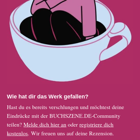
Wie hat dir das Werk gefallen?
Hast du es bereits verschlungen und möchtest deine
Eindrücke mit der BUCHSZENE.DE-Community
teilen?
Melde dich hier an
oder
registriere dich
kostenlos
. Wir freuen uns auf deine Rezension.