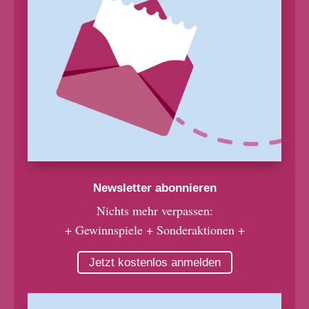
Newsletter abonnieren
Nichts mehr verpassen:
+ Gewinnspiele + Sonderaktionen +
Jetzt kostenlos anmelden