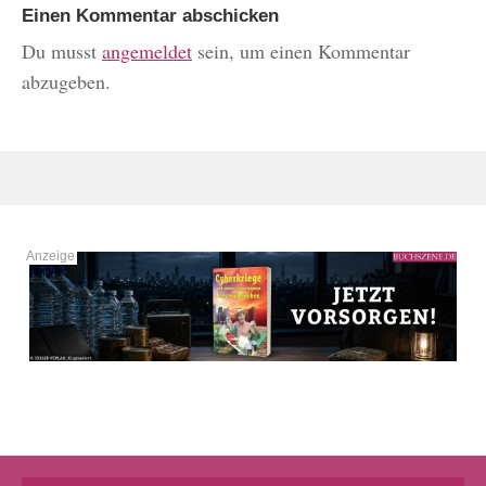
Einen Kommentar abschicken
Du musst
angemeldet
sein, um einen Kommentar
abzugeben.