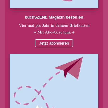
buchSZENE Magazin bestellen
Vier mal pro Jahr in deinem Briefkasten
+ Mit Abo-Geschenk +
Jetzt abonnieren