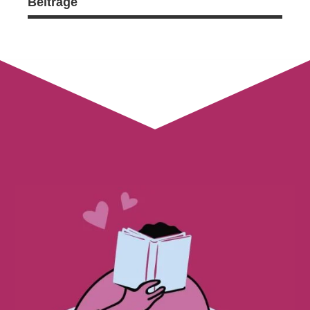
Beiträge