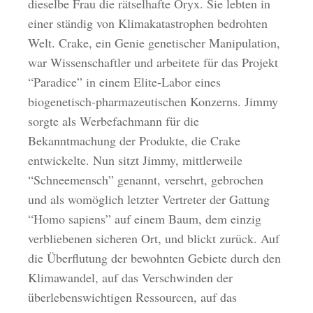
dieselbe Frau die rätselhafte Oryx. Sie lebten in
einer ständig von Klimakatastrophen bedrohten
Welt. Crake, ein Genie genetischer Manipulation,
war Wissenschaftler und arbeitete für das Projekt
“Paradice” in einem Elite-Labor eines
biogenetisch-pharmazeutischen Konzerns. Jimmy
sorgte als Werbefachmann für die
Bekanntmachung der Produkte, die Crake
entwickelte. Nun sitzt Jimmy, mittlerweile
“Schneemensch” genannt, versehrt, gebrochen
und als womöglich letzter Vertreter der Gattung
“Homo sapiens” auf einem Baum, dem einzig
verbliebenen sicheren Ort, und blickt zurück. Auf
die Überflutung der bewohnten Gebiete durch den
Klimawandel, auf das Verschwinden der
überlebenswichtigen Ressourcen, auf das