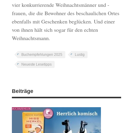
vier konkurrierende Weihnachtsmänner und -
frauen, die die Bewohner des beschaulichen Ortes
ebenfalls mit Geschenken beglücken. Und einer
von ihnen hält sich sogar für den echten
Weihnachtsmann.
Buchempfehlungen 2025
Lustig
Neueste Lesetipps
Beiträge