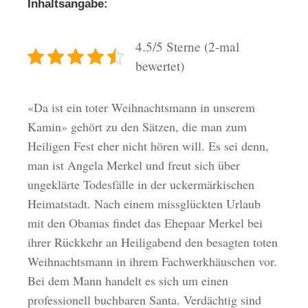
Inhaltsangabe:
4.5/5 Sterne (2-mal
bewertet)
«Da ist ein toter Weihnachtsmann in unserem
Kamin» gehört zu den Sätzen, die man zum
Heiligen Fest eher nicht hören will. Es sei denn,
man ist Angela Merkel und freut sich über
ungeklärte Todesfälle in der uckermärkischen
Heimatstadt. Nach einem missglückten Urlaub
mit den Obamas findet das Ehepaar Merkel bei
ihrer Rückkehr an Heiligabend den besagten toten
Weihnachtsmann in ihrem Fachwerkhäuschen vor.
Bei dem Mann handelt es sich um einen
professionell buchbaren Santa. Verdächtig sind