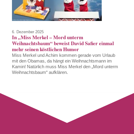
6. Dezember 2025
In „Miss Merkel – Mord unterm
Weihnachtsbaum“ beweist David Safier einmal
mehr seinen köstlichen Humor
Miss Merkel und Achim kommen gerade vom Urlaub
mit den Obamas, da hängt ein Weihnachtsmann im
Kamin! Natürlich muss Miss Merkel den „Mord unterm
Weihnachtsbaum“ aufklären.