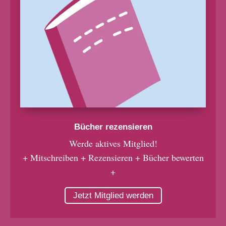
Bücher rezensieren
Werde aktives Mitglied!
+ Mitschreiben + Rezensieren + Bücher bewerten
+
Jetzt Mitglied werden