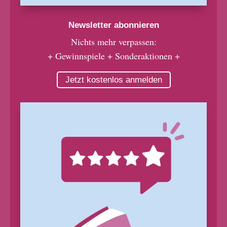
Newsletter abonnieren
Nichts mehr verpassen:
+ Gewinnspiele + Sonderaktionen +
Jetzt kostenlos anmelden