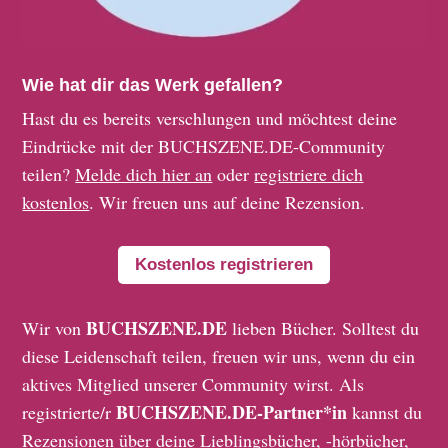
Wie hat dir das Werk gefallen?
Hast du es bereits verschlungen und möchtest deine
Eindrücke mit der BUCHSZENE.DE-Community
teilen?
Melde dich hier an
oder
registriere dich
kostenlos
. Wir freuen uns auf deine Rezension.
Kostenlos registrieren
BUCHSZENE.DE
Wir von
lieben Bücher. Solltest du
diese Leidenschaft teilen, freuen wir uns, wenn du ein
aktives Mitglied unserer Community wirst. Als
BUCHSZENE.DE-Partner*in
registrierte/r
kannst du
Rezensionen über deine Lieblingsbücher, -hörbücher,