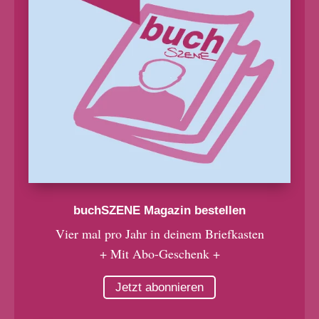
buchSZENE Magazin bestellen
Vier mal pro Jahr in deinem Briefkasten
+ Mit Abo-Geschenk +
Jetzt abonnieren