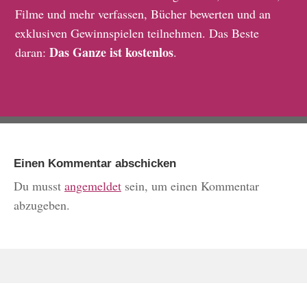
Filme und mehr verfassen, Bücher bewerten und an
exklusiven Gewinnspielen teilnehmen. Das Beste
Das Ganze ist kostenlos
daran:
.
Einen Kommentar abschicken
Du musst
angemeldet
sein, um einen Kommentar
abzugeben.