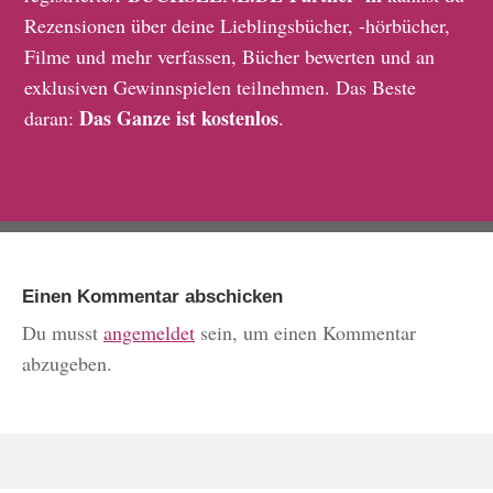
Rezensionen über deine Lieblingsbücher, -hörbücher,
Filme und mehr verfassen, Bücher bewerten und an
exklusiven Gewinnspielen teilnehmen. Das Beste
Das Ganze ist kostenlos
daran:
.
Einen Kommentar abschicken
Du musst
angemeldet
sein, um einen Kommentar
abzugeben.