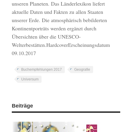
unseren Planeten. Das Länderlexikon liefert
aktuelle Daten und Fakten zu allen Staaten
unserer Erde. Die atmosphärisch bebilderten
Kontinentporträts werden ergänzt durch
Übersichten über die UNESCO-
Welterbestätten.HardcoverErscheinungsdatum
09.10.2017
Buchempfehlungen 2017
Geografie
Universum
Beiträge