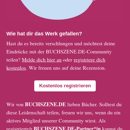
Wie hat dir das Werk gefallen?
Hast du es bereits verschlungen und möchtest deine
Eindrücke mit der BUCHSZENE.DE-Community
teilen?
Melde dich hier an
oder
registriere dich
kostenlos
. Wir freuen uns auf deine Rezension.
Kostenlos registrieren
BUCHSZENE.DE
Wir von
lieben Bücher. Solltest du
diese Leidenschaft teilen, freuen wir uns, wenn du ein
aktives Mitglied unserer Community wirst. Als
BUCHSZENE.DE-Partner*in
registrierte/r
kannst du