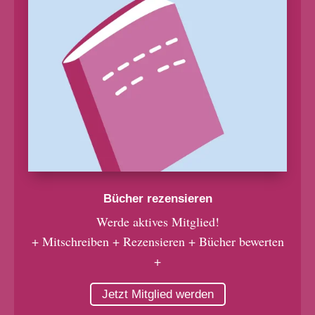
Bücher rezensieren
Werde aktives Mitglied!
+ Mitschreiben + Rezensieren + Bücher bewerten
+
Jetzt Mitglied werden