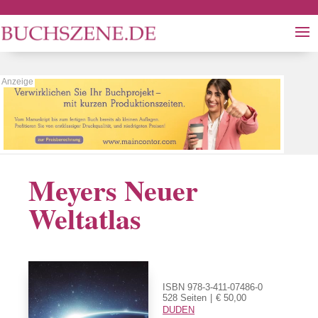
Meyers Neuer
Weltatlas
ISBN 978-3-411-07486-0
528 Seiten
€ 50,00
DUDEN