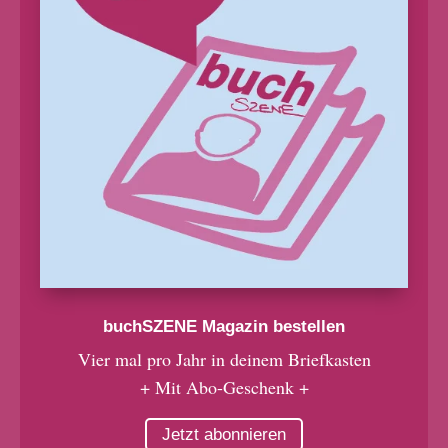
buchSZENE Magazin bestellen
Vier mal pro Jahr in deinem Briefkasten
+ Mit Abo-Geschenk +
Jetzt abonnieren