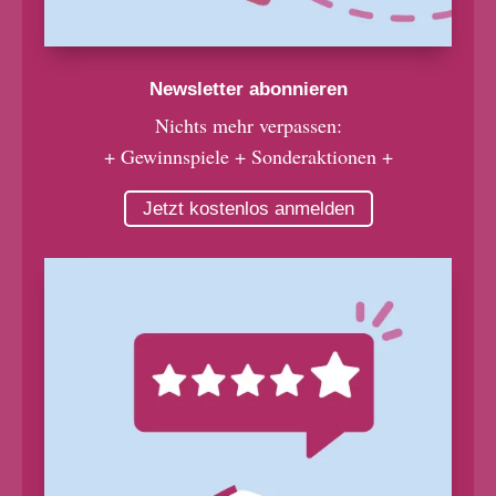
Newsletter abonnieren
Nichts mehr verpassen:
+ Gewinnspiele + Sonderaktionen +
Jetzt kostenlos anmelden