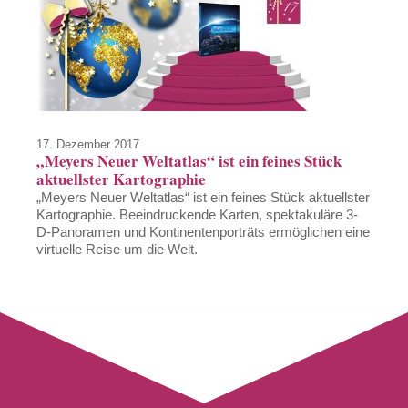
17. Dezember 2017
„Meyers Neuer Weltatlas“ ist ein feines Stück
aktuellster Kartographie
„Meyers Neuer Weltatlas“ ist ein feines Stück aktuellster
Kartographie. Beeindruckende Karten, spektakuläre 3-
D-Panoramen und Kontinentenporträts ermöglichen eine
virtuelle Reise um die Welt.