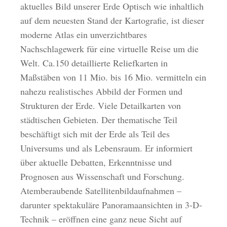
aktuelles Bild unserer Erde Optisch wie inhaltlich
auf dem neuesten Stand der Kartografie, ist dieser
moderne Atlas ein unverzichtbares
Nachschlagewerk für eine virtuelle Reise um die
Welt. Ca.150 detaillierte Reliefkarten in
Maßstäben von 11 Mio. bis 16 Mio. vermitteln ein
nahezu realistisches Abbild der Formen und
Strukturen der Erde. Viele Detailkarten von
städtischen Gebieten. Der thematische Teil
beschäftigt sich mit der Erde als Teil des
Universums und als Lebensraum. Er informiert
über aktuelle Debatten, Erkenntnisse und
Prognosen aus Wissenschaft und Forschung.
Atemberaubende Satellitenbildaufnahmen –
darunter spektakuläre Panoramaansichten in 3-D-
Technik – eröffnen eine ganz neue Sicht auf