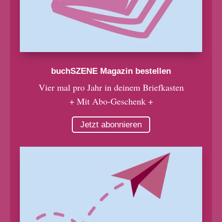
buchSZENE Magazin bestellen
Vier mal pro Jahr in deinem Briefkasten
+ Mit Abo-Geschenk +
Jetzt abonnieren