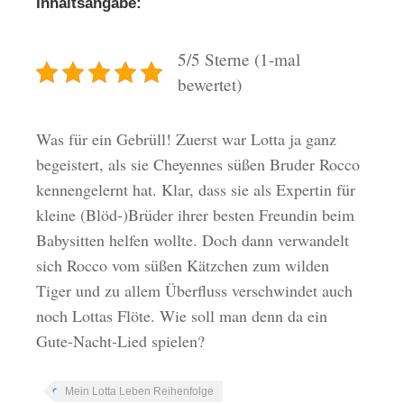
Inhaltsangabe:
5/5 Sterne (1-mal
bewertet)
Was für ein Gebrüll! Zuerst war Lotta ja ganz
begeistert, als sie Cheyennes süßen Bruder Rocco
kennengelernt hat. Klar, dass sie als Expertin für
kleine (Blöd-)Brüder ihrer besten Freundin beim
Babysitten helfen wollte. Doch dann verwandelt
sich Rocco vom süßen Kätzchen zum wilden
Tiger und zu allem Überfluss verschwindet auch
noch Lottas Flöte. Wie soll man denn da ein
Gute-Nacht-Lied spielen?
Mein Lotta Leben Reihenfolge