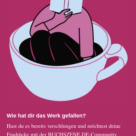
Wie hat dir das Werk gefallen?
Hast du es bereits verschlungen und möchtest deine
Eindrücke mit der BUCHSZENE.DE-Community