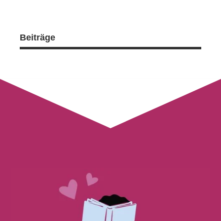
Beiträge