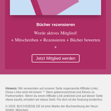
Bücher rezensieren
Werde aktives Mitglied!
+ Mitschreiben + Rezensieren + Bücher bewerten
+
Jetzt Mitglied werden
Hinweis:
Wir verwenden auf unserer Seite sogenannte Affiliate-Links.
Diese Links sind mit einem ‘*‘ Stern gekennzeichnet und führen zu
Partnerseiten. Wenn du einen Affiliate-Link anklickst und auf dieser Seite
etwas kaufst, erhalten wir etwas Geld. Für dich ist die Nutzung kostenlos.
© 2026. BUCHSZENE.DE ist eine Marke der Buchwerbung der Neun
GmbH, München