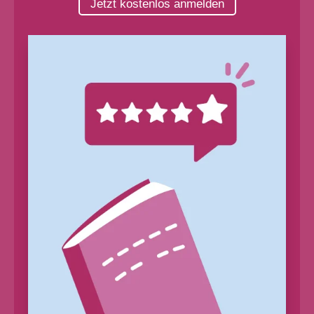
Jetzt kostenlos anmelden