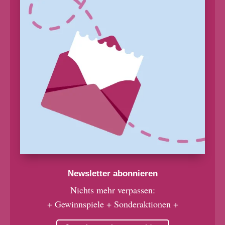
Newsletter abonnieren
Nichts mehr verpassen:
+ Gewinnspiele + Sonderaktionen +