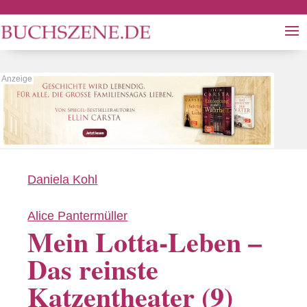
Daniela Kohl
Alice Pantermüller
Mein Lotta-Leben –
Das reinste
Katzentheater (9)