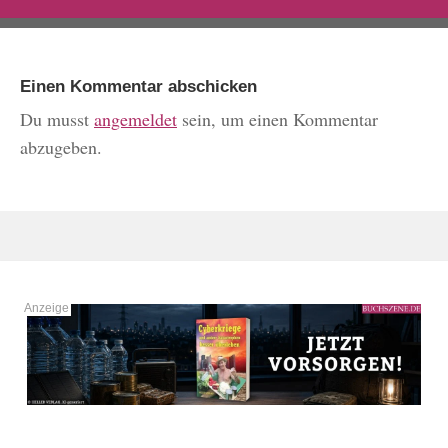
Einen Kommentar abschicken
Du musst
angemeldet
sein, um einen Kommentar
abzugeben.