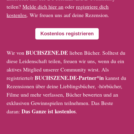
teilen?
Melde dich hier an
oder
registriere dich
kostenlos
. Wir freuen uns auf deine Rezension.
Kostenlos registrieren
BUCHSZENE.DE
Wir von
lieben Bücher. Solltest du
diese Leidenschaft teilen, freuen wir uns, wenn du ein
aktives Mitglied unserer Community wirst. Als
BUCHSZENE.DE-Partner*in
registrierte/r
kannst du
Rezensionen über deine Lieblingsbücher, -hörbücher,
Filme und mehr verfassen, Bücher bewerten und an
exklusiven Gewinnspielen teilnehmen. Das Beste
Das Ganze ist kostenlos
daran:
.