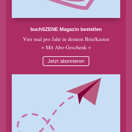
buchSZENE Magazin bestellen
Vier mal pro Jahr in deinem Briefkasten
+ Mit Abo-Geschenk +
Jetzt abonnieren