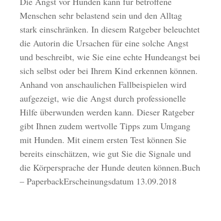
Die Angst vor Hunden kann für betroffene
Menschen sehr belastend sein und den Alltag
stark einschränken. In diesem Ratgeber beleuchtet
die Autorin die Ursachen für eine solche Angst
und beschreibt, wie Sie eine echte Hundeangst bei
sich selbst oder bei Ihrem Kind erkennen können.
Anhand von anschaulichen Fallbeispielen wird
aufgezeigt, wie die Angst durch professionelle
Hilfe überwunden werden kann. Dieser Ratgeber
gibt Ihnen zudem wertvolle Tipps zum Umgang
mit Hunden. Mit einem ersten Test können Sie
bereits einschätzen, wie gut Sie die Signale und
die Körpersprache der Hunde deuten können.Buch
– PaperbackErscheinungsdatum 13.09.2018