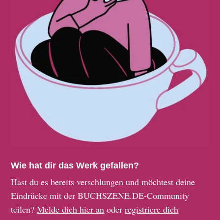
Wie hat dir das Werk gefallen?
Hast du es bereits verschlungen und möchtest deine
Eindrücke mit der BUCHSZENE.DE-Community
teilen?
Melde dich hier an
oder
registriere dich