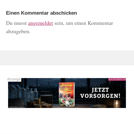
Einen Kommentar abschicken
Du musst
angemeldet
sein, um einen Kommentar
abzugeben.