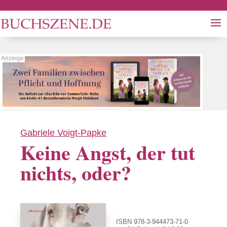
Gabriele Voigt-Papke
Keine Angst, der tut
nichts, oder?
ISBN 978-3-944473-71-0