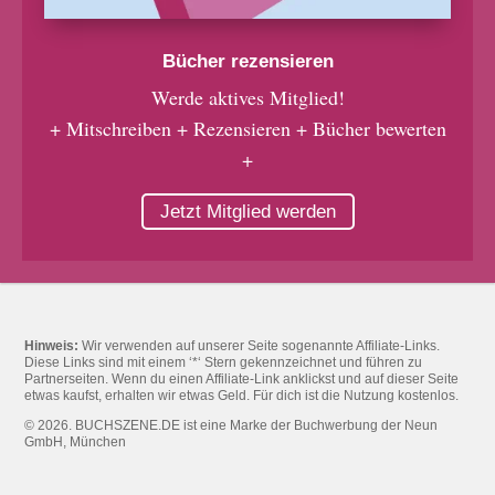
Bücher rezensieren
Werde aktives Mitglied!
+ Mitschreiben + Rezensieren + Bücher bewerten
+
Jetzt Mitglied werden
Hinweis:
Wir verwenden auf unserer Seite sogenannte Affiliate-Links.
Diese Links sind mit einem ‘*‘ Stern gekennzeichnet und führen zu
Partnerseiten. Wenn du einen Affiliate-Link anklickst und auf dieser Seite
etwas kaufst, erhalten wir etwas Geld. Für dich ist die Nutzung kostenlos.
© 2026. BUCHSZENE.DE ist eine Marke der Buchwerbung der Neun
GmbH, München