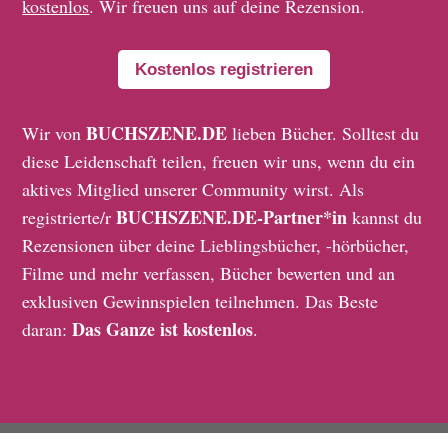
kostenlos
. Wir freuen uns auf deine Rezension.
Kostenlos registrieren
BUCHSZENE.DE
Wir von
lieben Bücher. Solltest du
diese Leidenschaft teilen, freuen wir uns, wenn du ein
aktives Mitglied unserer Community wirst. Als
BUCHSZENE.DE-Partner*in
registrierte/r
kannst du
Rezensionen über deine Lieblingsbücher, -hörbücher,
Filme und mehr verfassen, Bücher bewerten und an
exklusiven Gewinnspielen teilnehmen. Das Beste
Das Ganze ist kostenlos
daran:
.