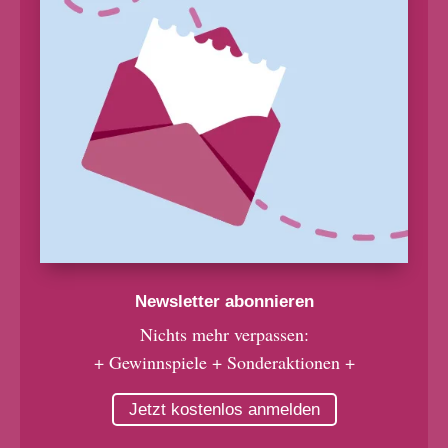
Newsletter abonnieren
Nichts mehr verpassen:
+ Gewinnspiele + Sonderaktionen +
Jetzt kostenlos anmelden