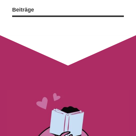
Beiträge