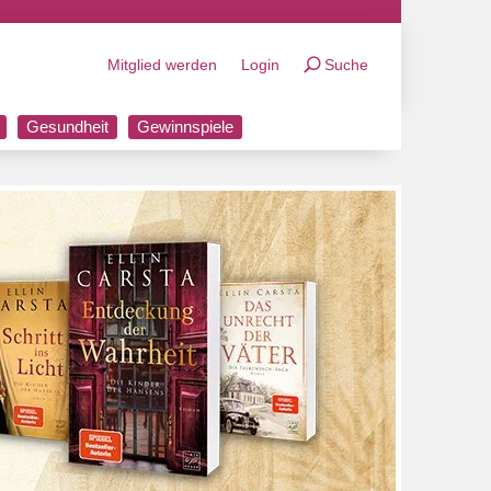
Mitglied werden
Login
Suche
Gesundheit
Gewinnspiele