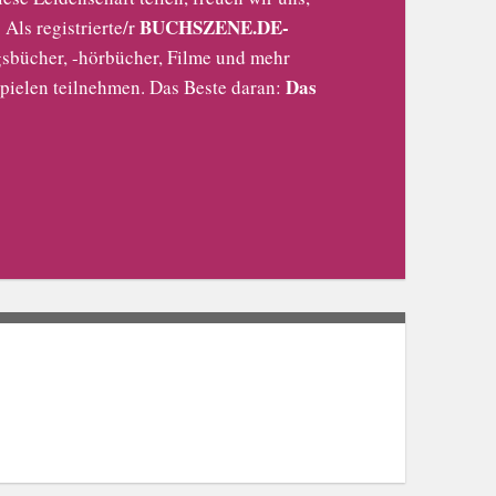
BUCHSZENE.DE-
Als registrierte/r
sbücher, -hörbücher, Filme und mehr
Das
pielen teilnehmen. Das Beste daran: