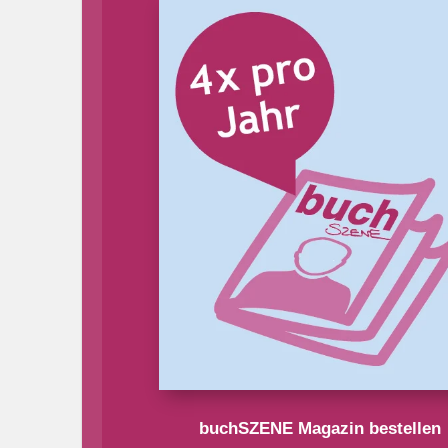
buchSZENE Magazin bestellen