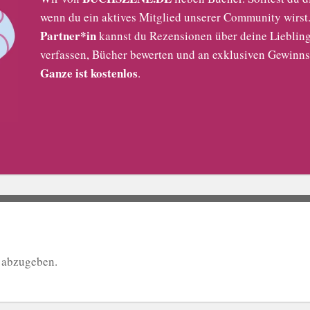
wenn du ein aktives Mitglied unserer Community wirst. 
Partner*in
kannst du Rezensionen über deine Liebling
verfassen, Bücher bewerten und an exklusiven Gewinns
Ganze ist kostenlos
.
 abzugeben.