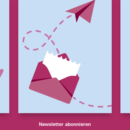
Newsletter abonnieren