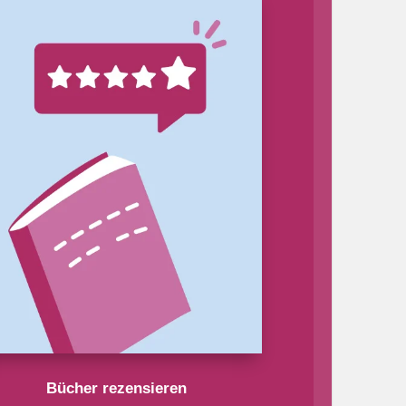
Bücher rezensieren