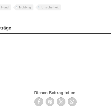
Hund
Mobbing
Unsicherheit
iträge
Diesen Beitrag teilen: