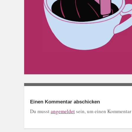
Einen Kommentar abschicken
Du musst
angemeldet
sein, um einen Kommentar