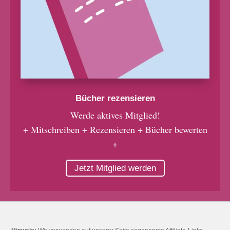
Bücher rezensieren
Werde aktives Mitglied!
+ Mitschreiben + Rezensieren + Bücher bewerten
+
Jetzt Mitglied werden