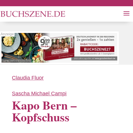
Claudia Fluor
Sascha Michael Campi
Kapo Bern –
Kopfschuss