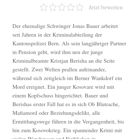
Jetzt bewerten
Der ehemalige Schwinger Jonas Bauer arbeitet
seit Jahren in der Kriminalabteilung der
Kantonspolizei Bern. Als sein langjähriger Partner
in Pension geht, wird ihm neu der junge
Kriminalbeamte Kristjan Berisha an die Seite
gestellt. Zwei Welten prallen aufeinander,
während sich zeitgleich im Berner Wankdorf ein
Mord ereignet. Ein junger Kosovare wird mit
einem Kopfschuss hingerichtet. Bauer und
Berishas erster Fall hat es in sich Ob Blutrache,
Mafiamord oder Beziehungsdelikt, alle
Ermittlungswege führen in die Vergangenheit, bis
hin zum Kosovokrieg. Ein spannender Krimi mit
vielen Wendungen und Einblicken in