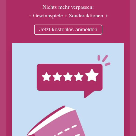
Nichts mehr verpassen:
+ Gewinnspiele + Sonderaktionen +
Jetzt kostenlos anmelden