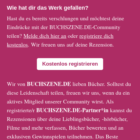
Wie hat dir das Werk gefallen?
Hast du es bereits verschlungen und möchtest deine
Eindrücke mit der BUCHSZENE.DE-Community
teilen?
Melde dich hier an
oder
registriere dich
kostenlos
. Wir freuen uns auf deine Rezension.
Kostenlos registrieren
BUCHSZENE.DE
Wir von
lieben Bücher. Solltest du
diese Leidenschaft teilen, freuen wir uns, wenn du ein
aktives Mitglied unserer Community wirst. Als
BUCHSZENE.DE-Partner*in
registrierte/r
kannst du
Rezensionen über deine Lieblingsbücher, -hörbücher,
Filme und mehr verfassen, Bücher bewerten und an
exklusiven Gewinnspielen teilnehmen. Das Beste