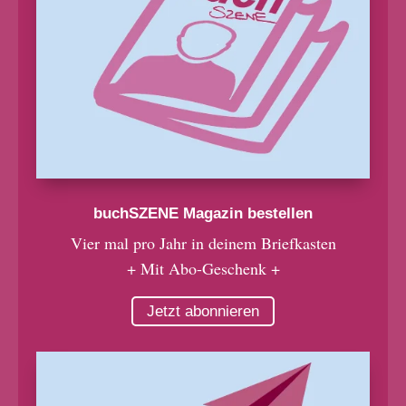
buchSZENE Magazin bestellen
Vier mal pro Jahr in deinem Briefkasten
+ Mit Abo-Geschenk +
Jetzt abonnieren