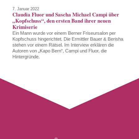
7. Januar 2022
Claudia Fluor und Sascha Michael Campi über
„Kopfschuss“, den ersten Band ihrer neuen
Krimiserie
Ein Mann wurde vor einem Berner Friseursalon per
Kopfschuss hingerichtet. Die Ermittler Bauer & Berisha
stehen vor einem Rätsel. Im Interview erklären die
Autoren von „Kapo Bern“, Campi und Fluor, die
Hintergründe.