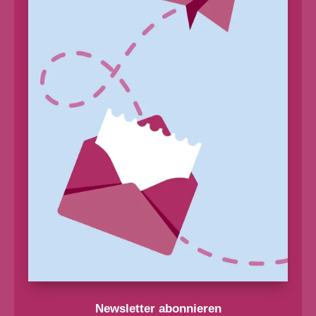
Newsletter abonnieren