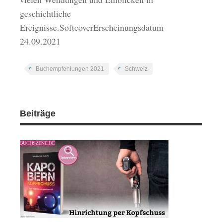
geschichtliche
Ereignisse.SoftcoverErscheinungsdatum
24.09.2021
Buchempfehlungen 2021
Schweiz
Beiträge