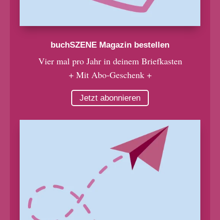
buchSZENE Magazin bestellen
Vier mal pro Jahr in deinem Briefkasten
+ Mit Abo-Geschenk +
Jetzt abonnieren