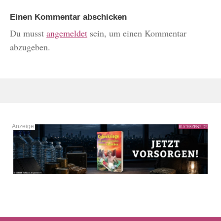
Einen Kommentar abschicken
Du musst
angemeldet
sein, um einen Kommentar
abzugeben.