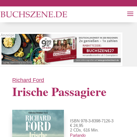
Richard Ford
Irische Passagiere
ISBN 978-3-8398-7126-3
€ 24,95
2 CDs, 616 Min.
Parlando