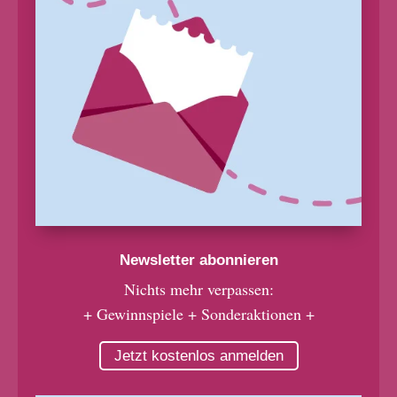
Newsletter abonnieren
Nichts mehr verpassen:
+ Gewinnspiele + Sonderaktionen +
Jetzt kostenlos anmelden