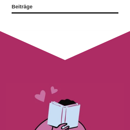
Beiträge