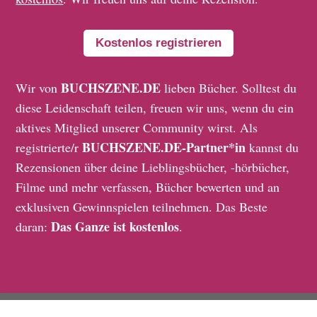
Kostenlos registrieren
BUCHSZENE.DE
Wir von
lieben Bücher. Solltest du
diese Leidenschaft teilen, freuen wir uns, wenn du ein
aktives Mitglied unserer Community wirst. Als
BUCHSZENE.DE-Partner*in
registrierte/r
kannst du
Rezensionen über deine Lieblingsbücher, -hörbücher,
Filme und mehr verfassen, Bücher bewerten und an
exklusiven Gewinnspielen teilnehmen. Das Beste
Das Ganze ist kostenlos
daran:
.