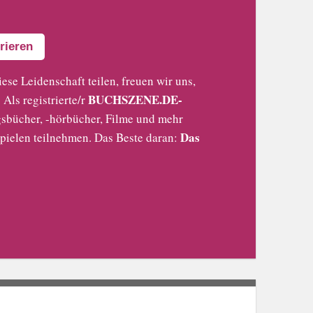
rieren
iese Leidenschaft teilen, freuen wir uns,
BUCHSZENE.DE-
Als registrierte/r
sbücher, -hörbücher, Filme und mehr
Das
pielen teilnehmen. Das Beste daran: