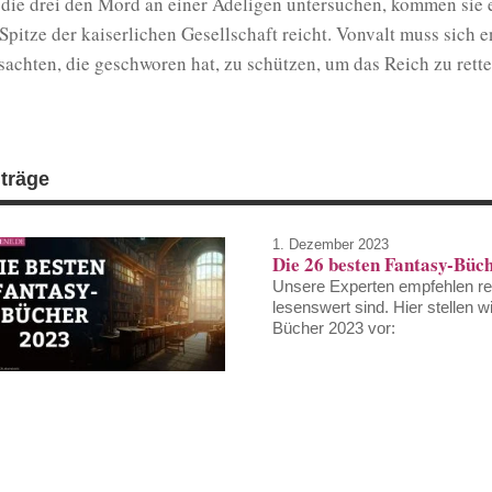
 die drei den Mord an einer Adeligen untersuchen, kommen sie e
 Spitze der kaiserlichen Gesellschaft reicht. Vonvalt muss sich 
sachten, die geschworen hat, zu schützen, um das Reich zu rett
iträge
1. Dezember 2023
Die 26 besten Fantasy-Büc
Unsere Experten empfehlen re
lesenswert sind. Hier stellen 
Bücher 2023 vor: