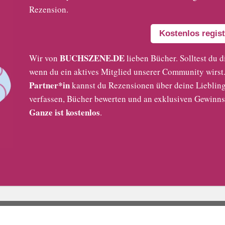
Rezension.
Kostenlos regist
BUCHSZENE.DE
Wir von
lieben Bücher. Solltest du d
wenn du ein aktives Mitglied unserer Community wirst. 
Partner*in
kannst du Rezensionen über deine Liebling
verfassen, Bücher bewerten und an exklusiven Gewinns
Ganze ist kostenlos
.