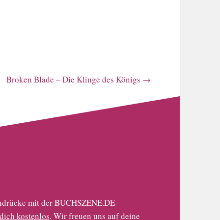
Broken Blade – Die Klinge des Königs
→
 Eindrücke mit der BUCHSZENE.DE-
 dich kostenlos
. Wir freuen uns auf deine