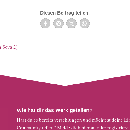
Diesen Beitrag teilen:
 Sova 2)
Wie hat dir das Werk gefallen?
Hast du es bereits verschlungen und möchtest deine
Community teilen?
Melde dich hier an
oder
registriere