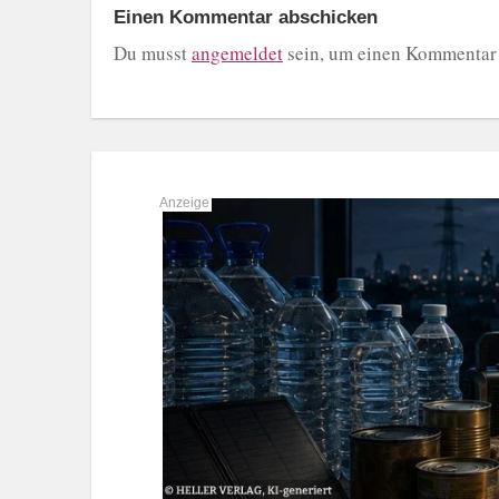
Einen Kommentar abschicken
Du musst
angemeldet
sein, um einen Kommentar