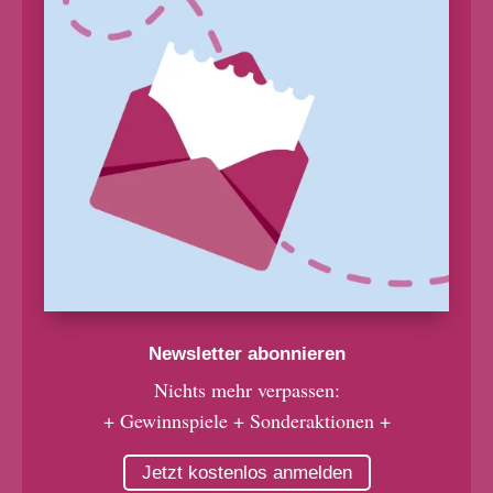
Newsletter abonnieren
Nichts mehr verpassen:
+ Gewinnspiele + Sonderaktionen +
Jetzt kostenlos anmelden