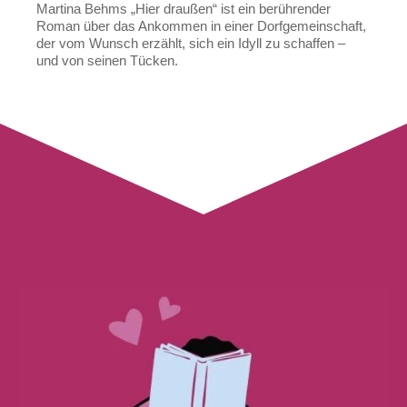
Martina Behms „Hier draußen“ ist ein berührender
Roman über das Ankommen in einer Dorfgemeinschaft,
der vom Wunsch erzählt, sich ein Idyll zu schaffen –
und von seinen Tücken.