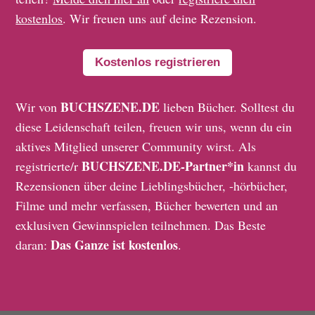
kostenlos
. Wir freuen uns auf deine Rezension.
Kostenlos registrieren
BUCHSZENE.DE
Wir von
lieben Bücher. Solltest du
diese Leidenschaft teilen, freuen wir uns, wenn du ein
aktives Mitglied unserer Community wirst. Als
BUCHSZENE.DE-Partner*in
registrierte/r
kannst du
Rezensionen über deine Lieblingsbücher, -hörbücher,
Filme und mehr verfassen, Bücher bewerten und an
exklusiven Gewinnspielen teilnehmen. Das Beste
Das Ganze ist kostenlos
daran:
.