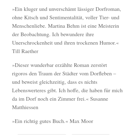
»Ein kluger und unverschämt lässiger Dorfroman,
ohne Kitsch und Sentimentalität, voller Tier- und
Menschenliebe. Martina Behm ist eine Meisterin
der Beobachtung. Ich bewundere ihre
Unerschrockenheit und ihren trockenen Humor.«
Till Raether
»Dieser wunderbar erzählte Roman zerstört
rigoros den Traum der Städter vom Dorfleben –
und beweist gleichzeitig, dass es nichts
Lebenswerteres gibt. Ich hoffe, die haben für mich
da im Dorf noch ein Zimmer frei.« Susanne
Matthiessen
»Ein richtig gutes Buch.« Max Moor