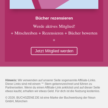
Bücher rezensieren
Werde aktives Mitglied!
+ Mitschreiben + Rezensieren + Bücher bewerten
+
Jetzt Mitglied werden
Hinweis:
Wir verwenden auf unserer Seite sogenannte Affiliate-Links.
Diese Links sind mit einem ‘*‘ Stern gekennzeichnet und führen zu
Partnerseiten. Wenn du einen Affiliate-Link anklickst und auf dieser Seite
etwas kaufst, erhalten wir etwas Geld. Für dich ist die Nutzung kostenlos.
© 2026. BUCHSZENE.DE ist eine Marke der Buchwerbung der Neun
GmbH, München