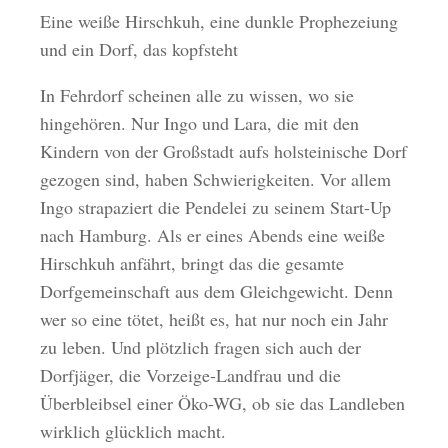
Eine weiße Hirschkuh, eine dunkle Prophezeiung
und ein Dorf, das kopfsteht
In Fehrdorf scheinen alle zu wissen, wo sie
hingehören. Nur Ingo und Lara, die mit den
Kindern von der Großstadt aufs holsteinische Dorf
gezogen sind, haben Schwierigkeiten. Vor allem
Ingo strapaziert die Pendelei zu seinem Start-Up
nach Hamburg. Als er eines Abends eine weiße
Hirschkuh anfährt, bringt das die gesamte
Dorfgemeinschaft aus dem Gleichgewicht. Denn
wer so eine tötet, heißt es, hat nur noch ein Jahr
zu leben. Und plötzlich fragen sich auch der
Dorfjäger, die Vorzeige-Landfrau und die
Überbleibsel einer Öko-WG, ob sie das Landleben
wirklich glücklich macht.