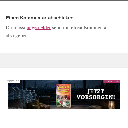
Einen Kommentar abschicken
Du musst
angemeldet
sein, um einen Kommentar
abzugeben.