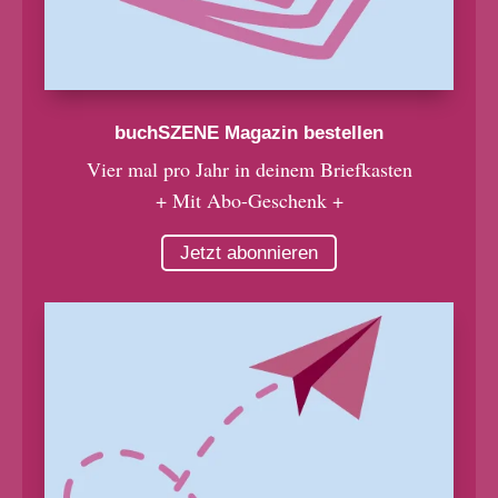
buchSZENE Magazin bestellen
Vier mal pro Jahr in deinem Briefkasten
+ Mit Abo-Geschenk +
Jetzt abonnieren