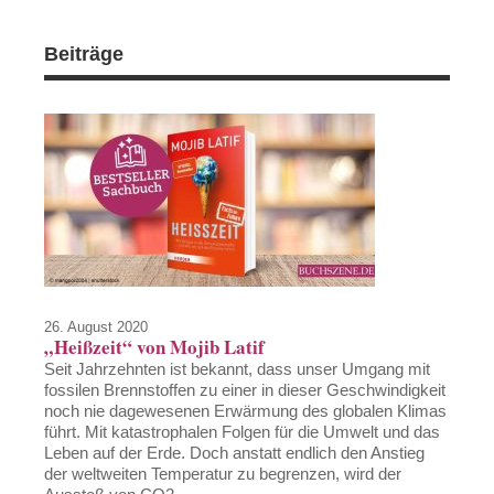
Beiträge
26. August 2020
„Heißzeit“ von Mojib Latif
Seit Jahrzehnten ist bekannt, dass unser Umgang mit
fossilen Brennstoffen zu einer in dieser Geschwindigkeit
noch nie dagewesenen Erwärmung des globalen Klimas
führt. Mit katastrophalen Folgen für die Umwelt und das
Leben auf der Erde. Doch anstatt endlich den Anstieg
der weltweiten Temperatur zu begrenzen, wird der