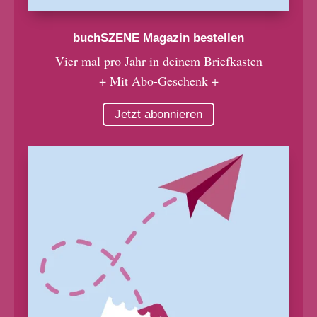
buchSZENE Magazin bestellen
Vier mal pro Jahr in deinem Briefkasten
+ Mit Abo-Geschenk +
Jetzt abonnieren