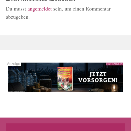
Du musst
angemeldet
sein, um einen Kommentar
abzugeben.