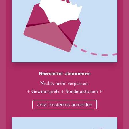
Newsletter abonnieren
Nichts mehr verpassen:
+ Gewinnspiele + Sonderaktionen +
Jetzt kostenlos anmelden