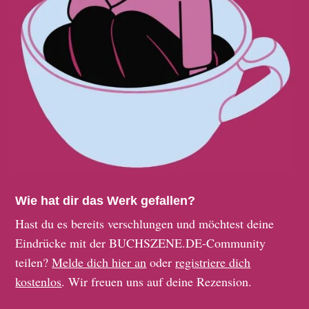
Wie hat dir das Werk gefallen?
Hast du es bereits verschlungen und möchtest deine
Eindrücke mit der BUCHSZENE.DE-Community
teilen?
Melde dich hier an
oder
registriere dich
kostenlos
. Wir freuen uns auf deine Rezension.