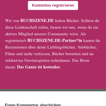
Kostenlos registrieren
BUCHSZENE.DE
Wir von
lieben Bücher. Solltest du
diese Leidenschaft teilen, freuen wir uns, wenn du ein
aktives Mitglied unserer Community wirst. Als
BUCHSZENE.DE-Partner*in
registrierte/r
kannst du
Rezensionen über deine Lieblingsbücher, -hörbücher,
Filme und mehr verfassen, Bücher bewerten und an
exklusiven Gewinnspielen teilnehmen. Das Beste
Das Ganze ist kostenlos
daran:
.
Einen Kommentar abschicken