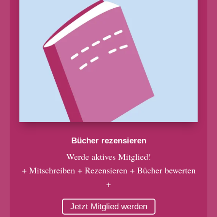
Bücher rezensieren
Werde aktives Mitglied!
+ Mitschreiben + Rezensieren + Bücher bewerten
+
Jetzt Mitglied werden