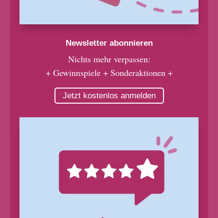
Newsletter abonnieren
Nichts mehr verpassen:
+ Gewinnspiele + Sonderaktionen +
Jetzt kostenlos anmelden