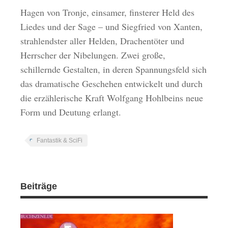
Hagen von Tronje, einsamer, finsterer Held des
Liedes und der Sage – und Siegfried von Xanten,
strahlendster aller Helden, Drachentöter und
Herrscher der Nibelungen. Zwei große,
schillernde Gestalten, in deren Spannungsfeld sich
das dramatische Geschehen entwickelt und durch
die erzählerische Kraft Wolfgang Hohlbeins neue
Form und Deutung erlangt.
Fantastik & SciFi
Beiträge