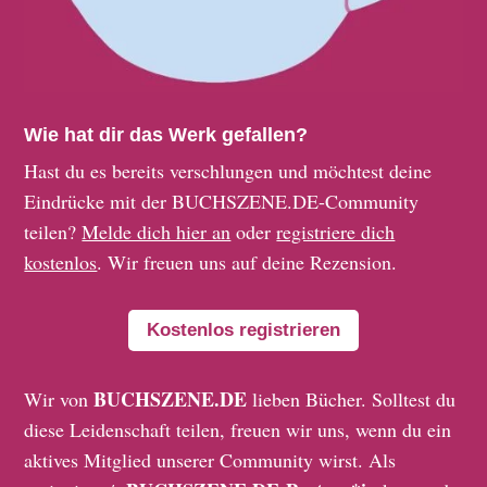
Wie hat dir das Werk gefallen?
Hast du es bereits verschlungen und möchtest deine
Eindrücke mit der BUCHSZENE.DE-Community
teilen?
Melde dich hier an
oder
registriere dich
kostenlos
. Wir freuen uns auf deine Rezension.
Kostenlos registrieren
BUCHSZENE.DE
Wir von
lieben Bücher. Solltest du
diese Leidenschaft teilen, freuen wir uns, wenn du ein
aktives Mitglied unserer Community wirst. Als