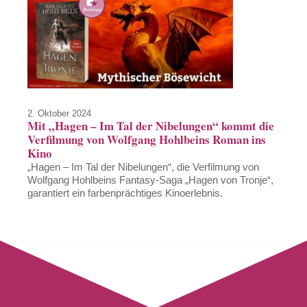
2. Oktober 2024
Mit „Hagen – Im Tal der Nibelungen“ kommt die
Verfilmung von Wolfgang Hohlbeins Roman ins
Kino
„Hagen – Im Tal der Nibelungen“, die Verfilmung von
Wolfgang Hohlbeins Fantasy-Saga „Hagen von Tronje“,
garantiert ein farbenprächtiges Kinoerlebnis.