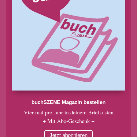
buchSZENE Magazin bestellen
Vier mal pro Jahr in deinem Briefkasten
+ Mit Abo-Geschenk +
Jetzt abonnieren