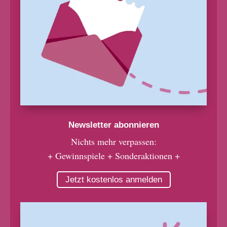
Newsletter abonnieren
Nichts mehr verpassen:
+ Gewinnspiele + Sonderaktionen +
Jetzt kostenlos anmelden