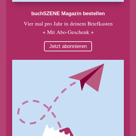
buchSZENE Magazin bestellen
Vier mal pro Jahr in deinem Briefkasten
+ Mit Abo-Geschenk +
Jetzt abonnieren