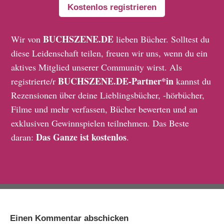
Kostenlos registrieren
BUCHSZENE.DE
Wir von
lieben Bücher. Solltest du
diese Leidenschaft teilen, freuen wir uns, wenn du ein
aktives Mitglied unserer Community wirst. Als
BUCHSZENE.DE-Partner*in
registrierte/r
kannst du
Rezensionen über deine Lieblingsbücher, -hörbücher,
Filme und mehr verfassen, Bücher bewerten und an
exklusiven Gewinnspielen teilnehmen. Das Beste
Das Ganze ist kostenlos
daran:
.
Einen Kommentar abschicken