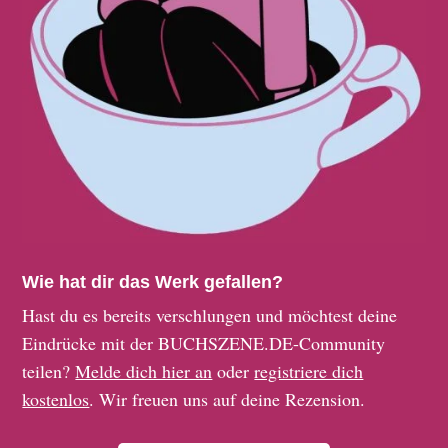
Wie hat dir das Werk gefallen?
Hast du es bereits verschlungen und möchtest deine
Eindrücke mit der BUCHSZENE.DE-Community
teilen?
Melde dich hier an
oder
registriere dich
kostenlos
. Wir freuen uns auf deine Rezension.