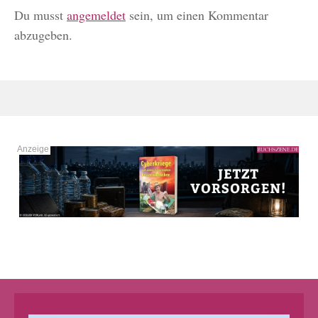
Du musst
angemeldet
sein, um einen Kommentar
abzugeben.