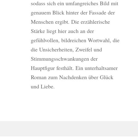
sodass sich ein umfangreiches Bild mit
genauem Blick hinter der Fassade der
Menschen ergibt. Die erzählerische
Stärke liegt hier auch an der
gefühlvollen, bildreichen Wortwahl, die
die Unsicherheiten, Zweifel und
Stimmungsschwankungen der
Hauptfigur festhält. Ein unterhaltsamer
Roman zum Nachdenken über Glück
und Liebe.