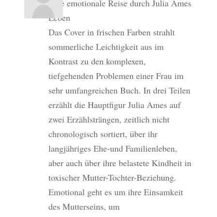
Eine emotionale Reise durch Julia Ames
Leben
Das Cover in frischen Farben strahlt
sommerliche Leichtigkeit aus im
Kontrast zu den komplexen,
tiefgehenden Problemen einer Frau im
sehr umfangreichen Buch. In drei Teilen
erzählt die Hauptfigur Julia Ames auf
zwei Erzählsträngen, zeitlich nicht
chronologisch sortiert, über ihr
langjähriges Ehe-und Familienleben,
aber auch über ihre belastete Kindheit in
toxischer Mutter-Tochter-Beziehung.
Emotional geht es um ihre Einsamkeit
des Mutterseins, um