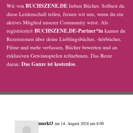
BUCHSZENE.DE
Wir von
lieben Bücher. Solltest du
diese Leidenschaft teilen, freuen wir uns, wenn du ein
aktives Mitglied unserer Community wirst. Als
BUCHSZENE.DE-Partner*in
registrierte/r
kannst du
Rezensionen über deine Lieblingsbücher, -hörbücher,
Filme und mehr verfassen, Bücher bewerten und an
exklusiven Gewinnspielen teilnehmen. Das Beste
Das Ganze ist kostenlos
daran:
.
easymarkt3
am 14. August 2024 um 8:00