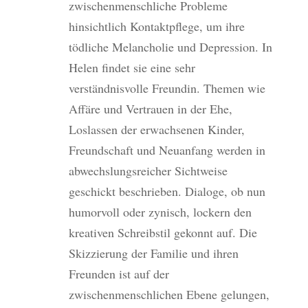
zwischenmenschliche Probleme
hinsichtlich Kontaktpflege, um ihre
tödliche Melancholie und Depression. In
Helen findet sie eine sehr
verständnisvolle Freundin. Themen wie
Affäre und Vertrauen in der Ehe,
Loslassen der erwachsenen Kinder,
Freundschaft und Neuanfang werden in
abwechslungsreicher Sichtweise
geschickt beschrieben. Dialoge, ob nun
humorvoll oder zynisch, lockern den
kreativen Schreibstil gekonnt auf. Die
Skizzierung der Familie und ihren
Freunden ist auf der
zwischenmenschlichen Ebene gelungen,