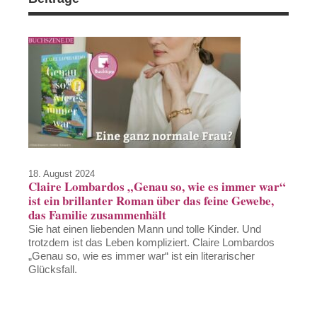
18. August 2024
Claire Lombardos „Genau so, wie es immer war“
ist ein brillanter Roman über das feine Gewebe,
das Familie zusammenhält
Sie hat einen liebenden Mann und tolle Kinder. Und
trotzdem ist das Leben kompliziert. Claire Lombardos
„Genau so, wie es immer war“ ist ein literarischer
Glücksfall.