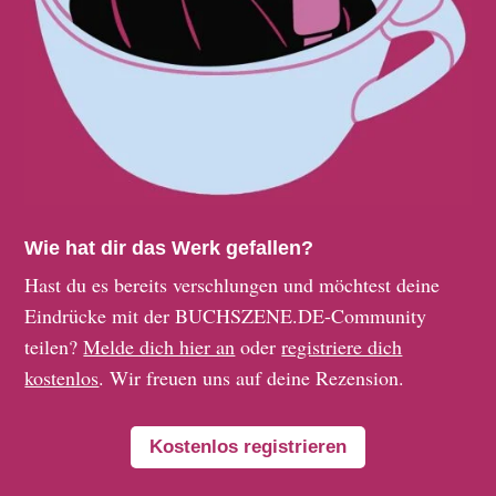
Wie hat dir das Werk gefallen?
Hast du es bereits verschlungen und möchtest deine
Eindrücke mit der BUCHSZENE.DE-Community
teilen?
Melde dich hier an
oder
registriere dich
kostenlos
. Wir freuen uns auf deine Rezension.
Kostenlos registrieren