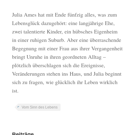
Julia Ames hat mit Ende fünfzig alles, was zum
Lebensglück dazugehört: eine langjährige Ehe,
zwei talentierte Kinder, ein hübsches Eigenheim
in einer ruhigen Suburb. Aber eine überraschende
Begegnung mit einer Frau aus ihrer Vergangenheit
bringt Unruhe in ihren geordneten Alltag –
plötzlich überschlagen sich die Ereignisse,
Veränderungen stehen ins Haus, und Julia beginnt
sich zu fragen, wie glücklich ihr Leben wirklich
ist.
Vom Sinn des Lebens
Beiträge