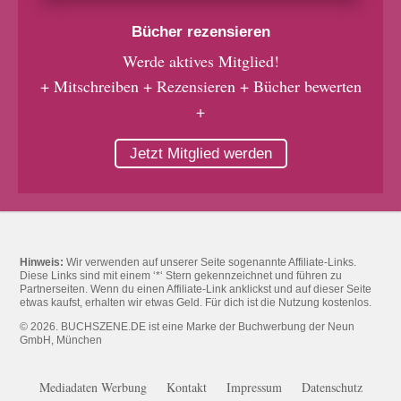
Bücher rezensieren
Werde aktives Mitglied!
+ Mitschreiben + Rezensieren + Bücher bewerten
+
Jetzt Mitglied werden
Hinweis:
Wir verwenden auf unserer Seite sogenannte Affiliate-Links.
Diese Links sind mit einem ‘*‘ Stern gekennzeichnet und führen zu
Partnerseiten. Wenn du einen Affiliate-Link anklickst und auf dieser Seite
etwas kaufst, erhalten wir etwas Geld. Für dich ist die Nutzung kostenlos.
© 2026. BUCHSZENE.DE ist eine Marke der Buchwerbung der Neun
GmbH, München
Mediadaten Werbung
Kontakt
Impressum
Datenschutz