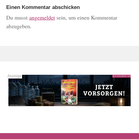
Einen Kommentar abschicken
Du musst
angemeldet
sein, um einen Kommentar
abzugeben.