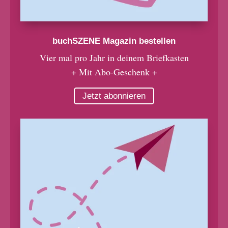
buchSZENE Magazin bestellen
Vier mal pro Jahr in deinem Briefkasten
+ Mit Abo-Geschenk +
Jetzt abonnieren