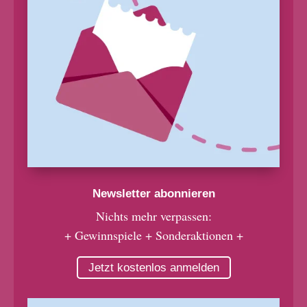
Newsletter abonnieren
Nichts mehr verpassen:
+ Gewinnspiele + Sonderaktionen +
Jetzt kostenlos anmelden