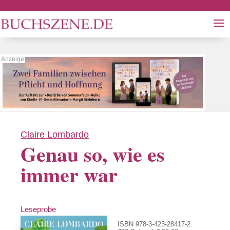
Claire Lombardo
Genau so, wie es
immer war
Leseprobe
ISBN 978-3-423-28417-2